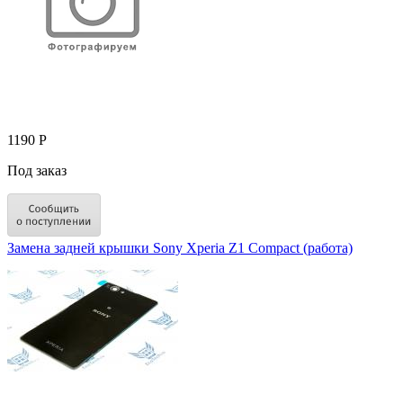
1190 Р
Под заказ
Замена задней крышки Sony Xperia Z1 Compact (работа)