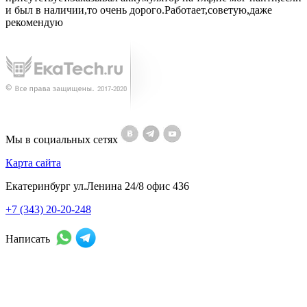
и был в наличии,то очень дорого.Работает,советую,даже
рекомендую
Мы в социальных сетях
Карта сайта
Екатеринбург ул.Ленина 24/8 офис 436
+7 (343) 20-20-248
Написать