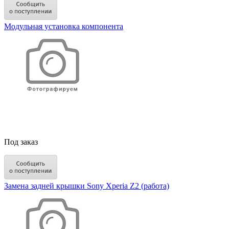
Модульная установка компонента
Под заказ
Замена задней крышки Sony Xperia Z2 (работа)