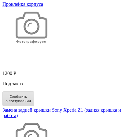
Проклейка корпуса
1200 Р
Под заказ
Замена задней крышки Sony Xperia Z1 (задняя крышка и
работа)