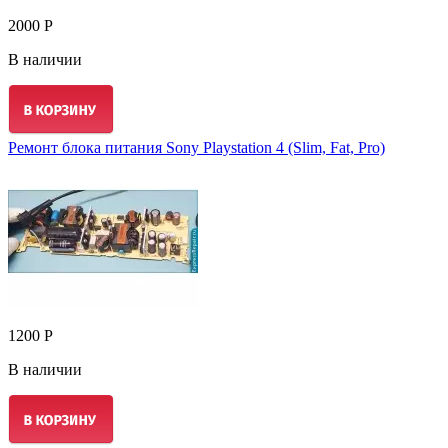
2000 Р
В наличии
Ремонт блока питания Sony Playstation 4 (Slim, Fat, Pro)
1200 Р
В наличии