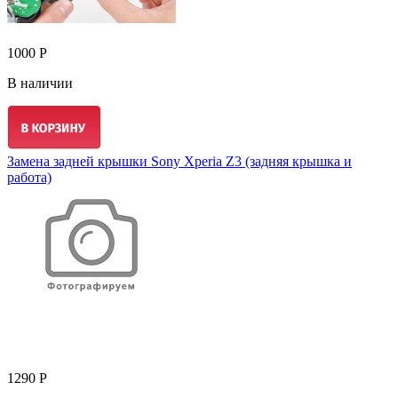
1000 Р
В наличии
Замена задней крышки Sony Xperia Z3 (задняя крышка и
работа)
1290 Р