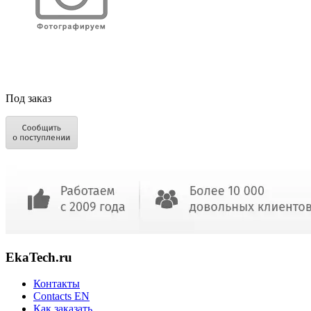
Под заказ
EkaTech.ru
Контакты
Contacts EN
Как заказать