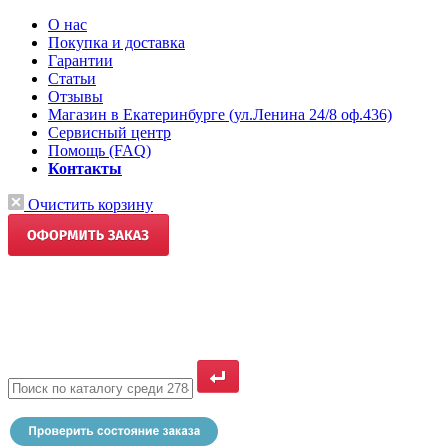
О нас
Покупка и доставка
Гарантии
Статьи
Отзывы
Магазин в Екатеринбурге (ул.Ленина 24/8 оф.436)
Сервисный центр
Помощь (FAQ)
Контакты
Очистить корзину