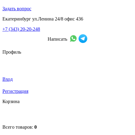
Задать вопрос
Екатеринбург ул.Ленина 24/8 офис 436
+7 (343) 20-20-248
Написать
Профиль
Вход
Регистрация
Корзина
Всего товаров:
0