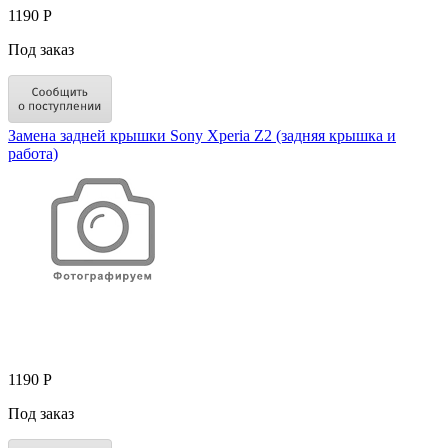
1190 Р
Под заказ
Замена задней крышки Sony Xperia Z2 (задняя крышка и
работа)
1190 Р
Под заказ