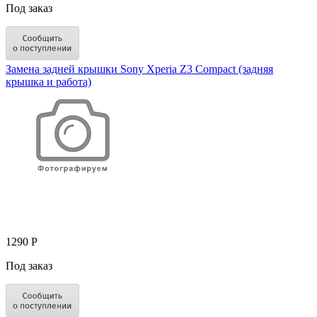
Под заказ
Замена задней крышки Sony Xperia Z3 Compact (задняя
крышка и работа)
1290 Р
Под заказ