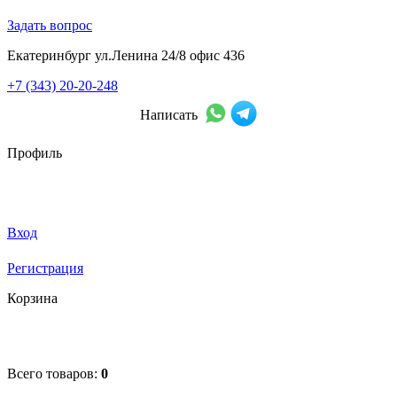
Задать вопрос
Екатеринбург ул.Ленина 24/8 офис 436
+7 (343) 20-20-248
Написать
Профиль
Вход
Регистрация
Корзина
Всего товаров:
0