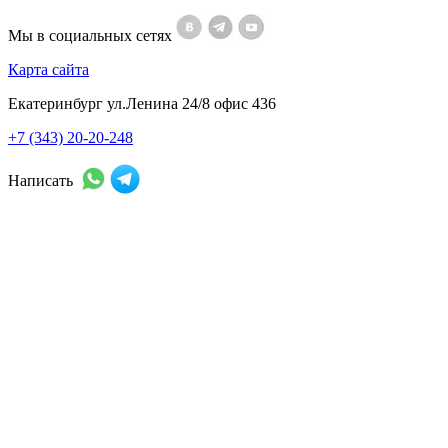
Мы в социальных сетях
Карта сайта
Екатеринбург ул.Ленина 24/8 офис 436
+7 (343) 20-20-248
Написать