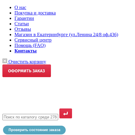
О нас
Покупка и доставка
Гарантии
Статьи
Отзывы
Магазин в Екатеринбурге (ул.Ленина 24/8 оф.436)
Сервисный центр
Помощь (FAQ)
Контакты
Очистить корзину