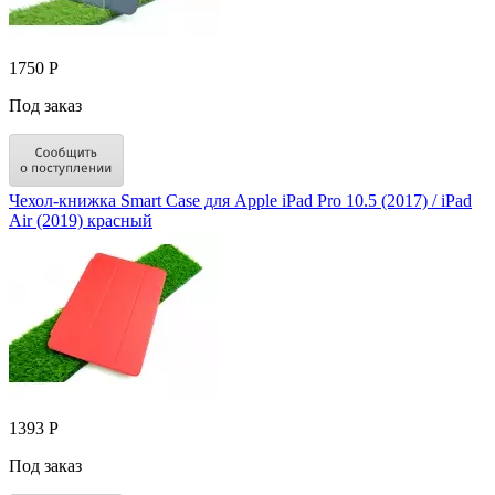
1750 Р
Под заказ
Чехол-книжка Smart Case для Apple iPad Pro 10.5 (2017) / iPad
Air (2019) красный
1393 Р
Под заказ