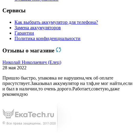
Сервисы
Как выбрать аккумулятор для телефона?
Замена аккумуляторов
Гарантии
Политика конфиденциальности
Отзывы о магазине
Николай Николаевич (Елец)
28 мая 2022
Пришло быстро, упаковка не нарушена,чек об оплате
присутствует.Заказывал аккумулятор на тлф,не мог найти,если
и был в наличии,то очень дорого.Работает,советую,даже
рекомендую