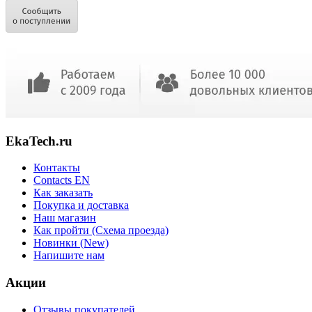
EkaTech.ru
Контакты
Contacts EN
Как заказать
Покупка и доставка
Наш магазин
Как пройти (Схема проезда)
Новинки (New)
Напишите нам
Акции
Отзывы покупателей