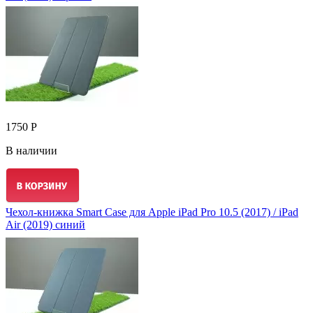
1750 Р
В наличии
Чехол-книжка Smart Case для Apple iPad Pro 10.5 (2017) / iPad
Air (2019) синий