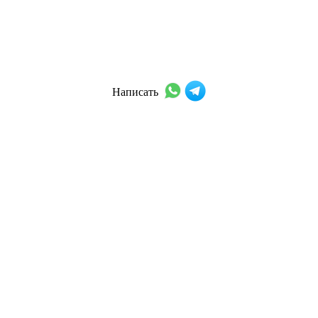
Написать