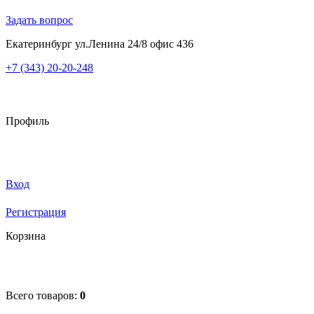
Задать вопрос
Екатеринбург ул.Ленина 24/8 офис 436
+7 (343) 20-20-248
Профиль
Вход
Регистрация
Корзина
Всего товаров:
0