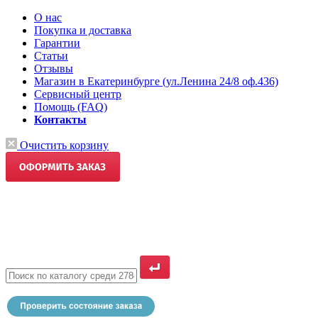
О нас
Покупка и доставка
Гарантии
Статьи
Отзывы
Магазин в Екатеринбурге (ул.Ленина 24/8 оф.436)
Сервисный центр
Помощь (FAQ)
Контакты
Очистить корзину