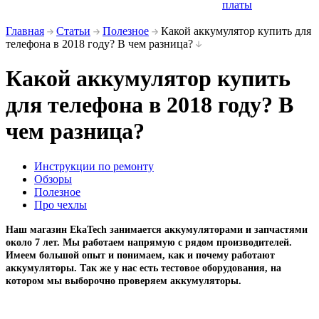
платы
Главная
Статьи
Полезное
Какой аккумулятор купить для
телефона в 2018 году? В чем разница?
Какой аккумулятор купить
для телефона в 2018 году? В
чем разница?
Инструкции по ремонту
Обзоры
Полезное
Про чехлы
Наш магазин
EkaTech занимается аккумуляторами и запчастями
около 7 лет. Мы работаем напрямую с рядом производителей.
Имеем большой опыт и понимаем, как и почему работают
аккумуляторы. Так же у нас есть тестовое оборудования, на
котором мы выборочно проверяем аккумуляторы.