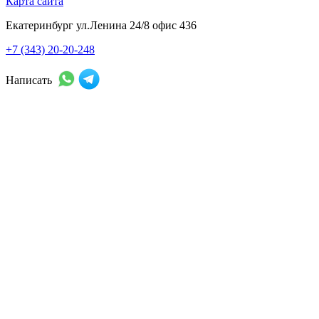
Карта сайта
Екатеринбург ул.Ленина 24/8 офис 436
+7 (343) 20-20-248
Написать