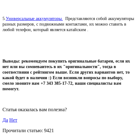
5.
Универсальные аккумуляторы.
Представляются собой аккумуляторы
разных размеров, с подвижными контактами, их можно ставить в
любой телефон, который является катайским .
Выводы: рекомендуем покупить оригинальные батареи, если их
нет или вы сомневаитесь в их "оригинальности", тогда в
соотвествиии с рейтингом выше. Если других вариантов нет, то
какой будет в наличии :) Если возникли вопросы по выбору,
смело звоните нам +7 343 385-17-72, наши специалисты вам
помогут.
Статья оказалась вам полезна?
Да
Нет
Прочитали статью: 9421