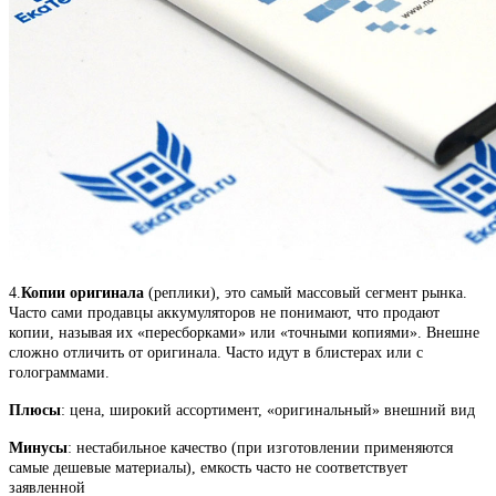
4.
Копии оригинала
(реплики), это самый массовый сегмент рынка.
Часто сами продавцы аккумуляторов не понимают, что продают
копии, называя их «пересборками» или «точными копиями». Внешне
сложно отличить от оригинала. Часто идут в блистерах или с
голограммами.
Плюсы
: цена, широкий ассортимент, «оригинальный» внешний вид
Минусы
: нестабильное качество (при изготовлении применяются
самые дешевые материалы), емкость часто не соответствует
заявленной