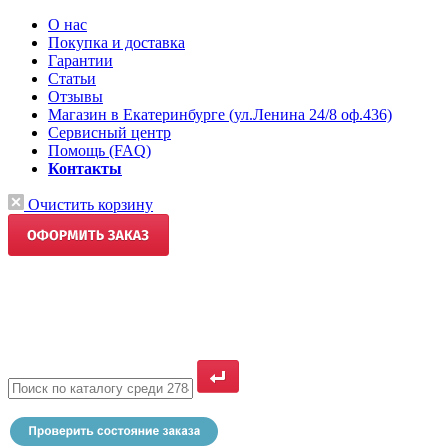
О нас
Покупка и доставка
Гарантии
Статьи
Отзывы
Магазин в Екатеринбурге (ул.Ленина 24/8 оф.436)
Сервисный центр
Помощь (FAQ)
Контакты
Очистить корзину