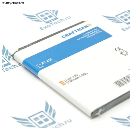
выпускается