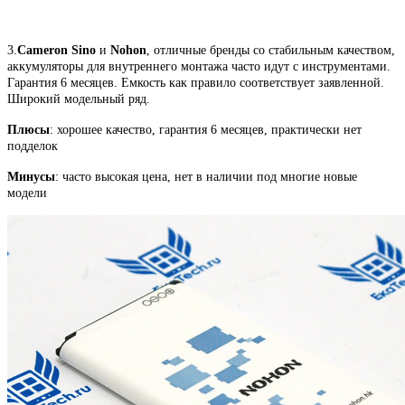
3.
Cameron Sino
и
Nohon
, отличные бренды со стабильным качеством,
аккумуляторы для внутреннего монтажа часто идут с инструментами.
Гарантия 6 месяцев. Емкость как правило соответствует заявленной.
Широкий модельный ряд.
Плюсы
: хорошее качество, гарантия 6 месяцев, практически нет
подделок
Минусы
: часто высокая цена, нет в наличии под многие новые
модели