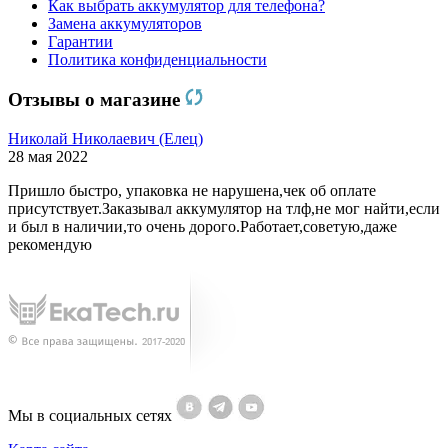
Как выбрать аккумулятор для телефона?
Замена аккумуляторов
Гарантии
Политика конфиденциальности
Отзывы о магазине
Николай Николаевич (Елец)
28 мая 2022
Пришло быстро, упаковка не нарушена,чек об оплате
присутствует.Заказывал аккумулятор на тлф,не мог найти,если
и был в наличии,то очень дорого.Работает,советую,даже
рекомендую
Мы в социальных сетях