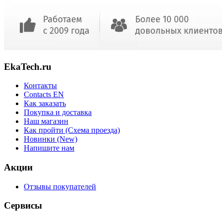
EkaTech.ru
Контакты
Contacts EN
Как заказать
Покупка и доставка
Наш магазин
Как пройти (Схема проезда)
Новинки (New)
Напишите нам
Акции
Отзывы покупателей
Сервисы