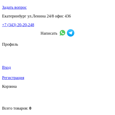
Задать вопрос
Екатеринбург ул.Ленина 24/8 офис 436
+7 (343) 20-20-248
Написать
Профиль
Вход
Регистрация
Корзина
Всего товаров:
0