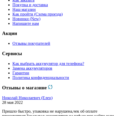
Как заказать
Покупка и доставка
Наш магазин
Как пройти (Схема проезда)
Новинки (New)
Напишите нам
Акции
Отзывы покупателей
Сервисы
Как выбрать аккумулятор для телефона?
Замена аккумуляторов
Гарантии
Политика конфиденциальности
Отзывы о магазине
Николай Николаевич (Елец)
28 мая 2022
Пришло быстро, упаковка не нарушена,чек об оплате
присутствует.Заказывал аккумулятор на тлф,не мог найти,если