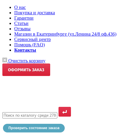
О нас
Покупка и доставка
Гарантии
Статьи
Отзывы
Магазин в Екатеринбурге (ул.Ленина 24/8 оф.436)
Сервисный центр
Помощь (FAQ)
Контакты
Очистить корзину