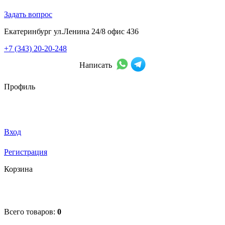
Задать вопрос
Екатеринбург ул.Ленина 24/8 офис 436
+7 (343) 20-20-248
Написать
Профиль
Вход
Регистрация
Корзина
Всего товаров:
0