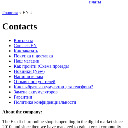
платы
Главная
EN
Contacts
Контакты
Contacts EN
Как заказать
Покупка и доставка
Наш магазин
Как пройти (Схема проезда)
Новинки (New)
Напишите нам
Отзывы покупателей
Как выбрать аккумулятор для телефона?
Замена аккумуляторов
Гарантии
Политика конфиденциальности
About the company:
The EkaTech.ru online shop is operating in the digital market since
2010, and since then we have managed to gain a great community