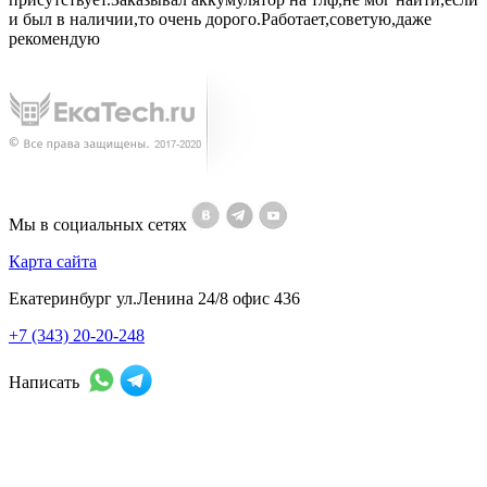
и был в наличии,то очень дорого.Работает,советую,даже
рекомендую
Мы в социальных сетях
Карта сайта
Екатеринбург ул.Ленина 24/8 офис 436
+7 (343) 20-20-248
Написать