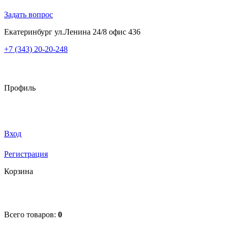
Задать вопрос
Екатеринбург ул.Ленина 24/8 офис 436
+7 (343) 20-20-248
Профиль
Вход
Регистрация
Корзина
Всего товаров:
0