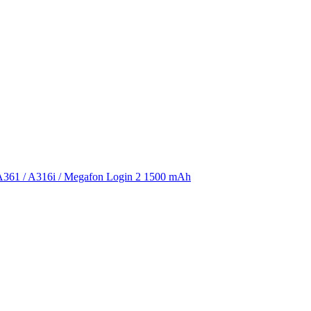
361 / A316i / Megafon Login 2 1500 mAh