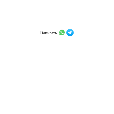
Написать