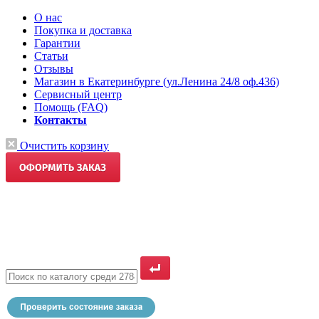
О нас
Покупка и доставка
Гарантии
Статьи
Отзывы
Магазин в Екатеринбурге (ул.Ленина 24/8 оф.436)
Сервисный центр
Помощь (FAQ)
Контакты
Очистить корзину