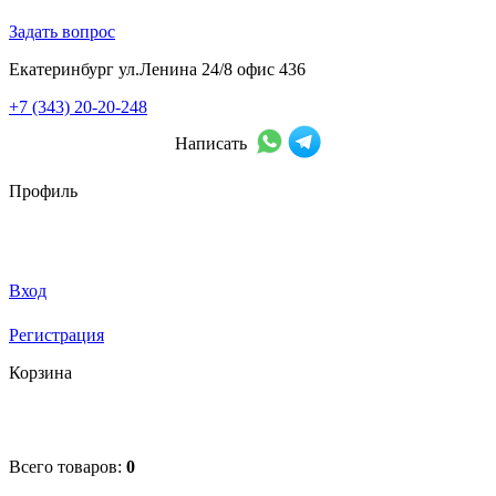
Задать вопрос
Екатеринбург ул.Ленина 24/8 офис 436
+7 (343) 20-20-248
Написать
Профиль
Вход
Регистрация
Корзина
Всего товаров:
0