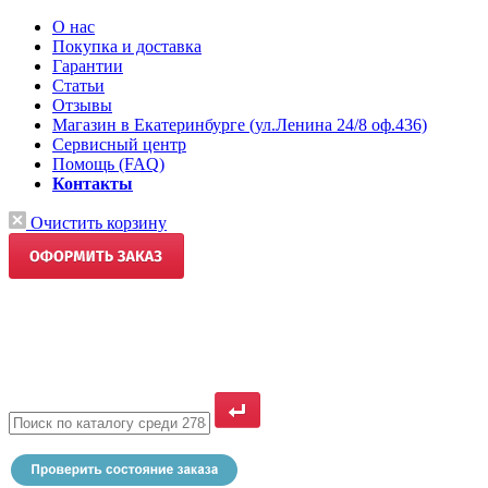
О нас
Покупка и доставка
Гарантии
Статьи
Отзывы
Магазин в Екатеринбурге (ул.Ленина 24/8 оф.436)
Сервисный центр
Помощь (FAQ)
Контакты
Очистить корзину