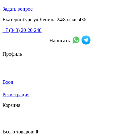
Задать вопрос
Екатеринбург ул.Ленина 24/8 офис 436
+7 (343) 20-20-248
Написать
Профиль
Вход
Регистрация
Корзина
Всего товаров:
0