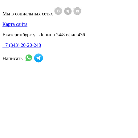
Мы в социальных сетях
Карта сайта
Екатеринбург ул.Ленина 24/8 офис 436
+7 (343) 20-20-248
Написать