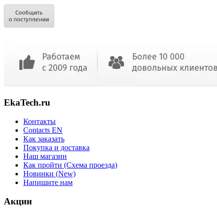
EkaTech.ru
Контакты
Contacts EN
Как заказать
Покупка и доставка
Наш магазин
Как пройти (Схема проезда)
Новинки (New)
Напишите нам
Акции