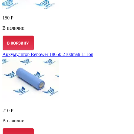
150 Р
В наличии
Аккумулятор Repower 18650 2100mah Li-Ion
210 Р
В наличии