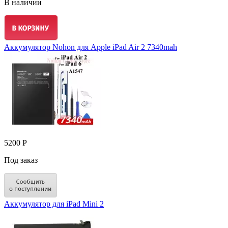
В наличии
Аккумулятор Nohon для Apple iPad Air 2 7340mah
5200 Р
Под заказ
Аккумулятор для iPad Mini 2