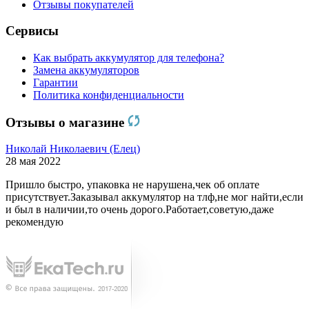
Отзывы покупателей
Сервисы
Как выбрать аккумулятор для телефона?
Замена аккумуляторов
Гарантии
Политика конфиденциальности
Отзывы о магазине
Николай Николаевич (Елец)
28 мая 2022
Пришло быстро, упаковка не нарушена,чек об оплате
присутствует.Заказывал аккумулятор на тлф,не мог найти,если
и был в наличии,то очень дорого.Работает,советую,даже
рекомендую