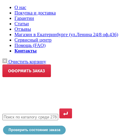
О нас
Покупка и доставка
Гарантии
Статьи
Отзывы
Магазин в Екатеринбурге (ул.Ленина 24/8 оф.436)
Сервисный центр
Помощь (FAQ)
Контакты
Очистить корзину