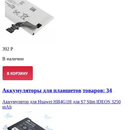
392 Р
В наличии
Аккумуляторы для планшетов
товаров: 34
Аккумулятор для Huawei HB4G1H для S7 Slim IDEOS 3250
mAh