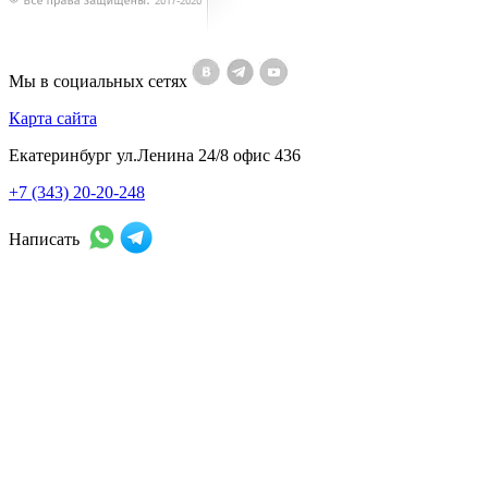
Мы в социальных сетях
Карта сайта
Екатеринбург ул.Ленина 24/8 офис 436
+7 (343) 20-20-248
Написать