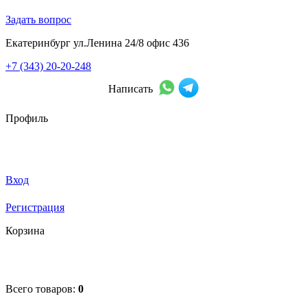
Задать вопрос
Екатеринбург ул.Ленина 24/8 офис 436
+7 (343) 20-20-248
Написать
Профиль
Вход
Регистрация
Корзина
Всего товаров:
0