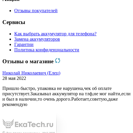
Отзывы покупателей
Сервисы
Как выбрать аккумулятор для телефона?
Замена аккумуляторов
Гарантии
Политика конфиденциальности
Отзывы о магазине
Николай Николаевич (Елец)
28 мая 2022
Пришло быстро, упаковка не нарушена,чек об оплате
присутствует.Заказывал аккумулятор на тлф,не мог найти,если
и был в наличии,то очень дорого.Работает,советую,даже
рекомендую