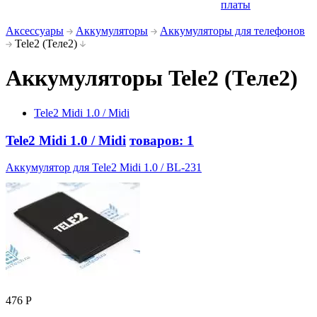
платы
Аксессуары
Аккумуляторы
Аккумуляторы для телефонов
Tele2 (Теле2)
Аккумуляторы Tele2 (Теле2)
Tele2 Midi 1.0 / Midi
Tele2 Midi 1.0 / Midi
товаров: 1
Аккумулятор для Tele2 Midi 1.0 / BL-231
476 Р