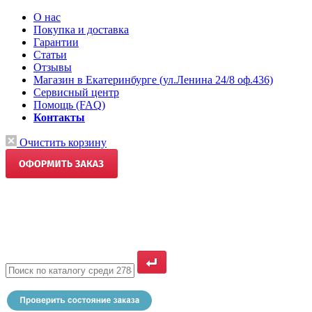
О нас
Покупка и доставка
Гарантии
Статьи
Отзывы
Магазин в Екатеринбурге (ул.Ленина 24/8 оф.436)
Сервисный центр
Помощь (FAQ)
Контакты
Очистить корзину