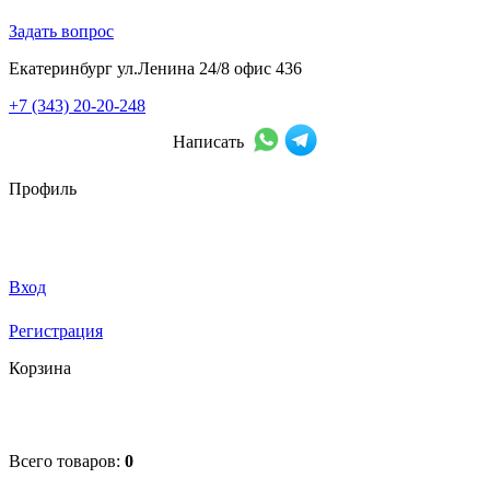
Задать вопрос
Екатеринбург ул.Ленина 24/8 офис 436
+7 (343) 20-20-248
Написать
Профиль
Вход
Регистрация
Корзина
Всего товаров:
0