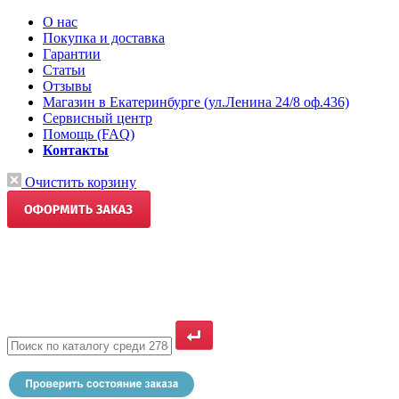
О нас
Покупка и доставка
Гарантии
Статьи
Отзывы
Магазин в Екатеринбурге (ул.Ленина 24/8 оф.436)
Сервисный центр
Помощь (FAQ)
Контакты
Очистить корзину