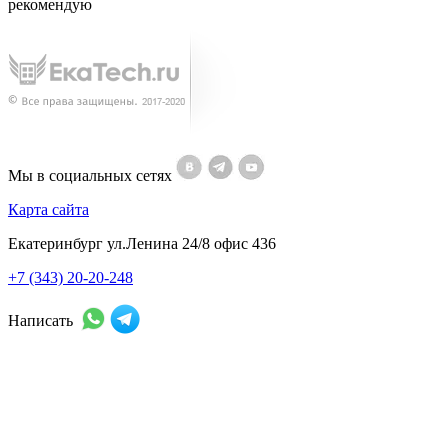
рекомендую
Мы в социальных сетях
Карта сайта
Екатеринбург ул.Ленина 24/8 офис 436
+7 (343) 20-20-248
Написать