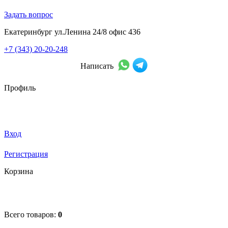
Задать вопрос
Екатеринбург ул.Ленина 24/8 офис 436
+7 (343) 20-20-248
Написать
Профиль
Вход
Регистрация
Корзина
Всего товаров:
0