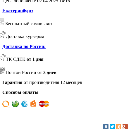
Цена обновлена: 02.04.2025 14:16
Екатеринбург:
Бесплатный самовывоз
Доставка курьером
Доставка по России:
ТК СДЕК
от 1 дня
Почтой России
от 3 дней
Гарантия
от производителя 12 месяцев
Способы оплаты