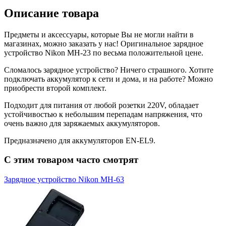
Описание товара
Предметы и аксессуары, которые Вы не могли найти в
магазинах, можно заказать у нас! Оригинальное зарядное
устройство Nikon MH-23 по весьма положительной цене.
Сломалось зарядное устройство? Ничего страшного. Хотите
подключать аккумулятор к сети и дома, и на работе? Можно
приобрести второй комплект.
Подходит для питания от любой розетки 220V, обладает
устойчивостью к небольшим перепадам напряжения, что
очень важно для заряжаемых аккумуляторов.
Предназначено для аккумуляторов EN-EL9.
С этим товаром часто смотрят
Зарядное устройство Nikon MH-63