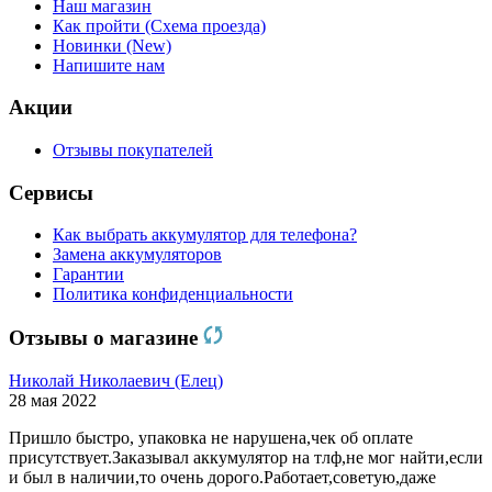
Наш магазин
Как пройти (Схема проезда)
Новинки (New)
Напишите нам
Акции
Отзывы покупателей
Сервисы
Как выбрать аккумулятор для телефона?
Замена аккумуляторов
Гарантии
Политика конфиденциальности
Отзывы о магазине
Николай Николаевич (Елец)
28 мая 2022
Пришло быстро, упаковка не нарушена,чек об оплате
присутствует.Заказывал аккумулятор на тлф,не мог найти,если
и был в наличии,то очень дорого.Работает,советую,даже