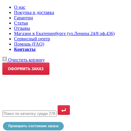
О нас
Покупка и доставка
Гарантии
Статьи
Отзывы
Магазин в Екатеринбурге (ул.Ленина 24/8 оф.436)
Сервисный центр
Помощь (FAQ)
Контакты
Очистить корзину