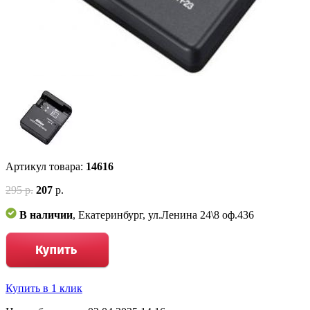
Артикул товара:
14616
295 р.
207
р.
В наличии
, Екатеринбург, ул.Ленина 24\8 оф.436
Купить в 1 клик