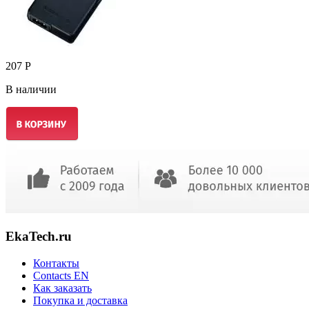
207 Р
В наличии
EkaTech.ru
Контакты
Contacts EN
Как заказать
Покупка и доставка