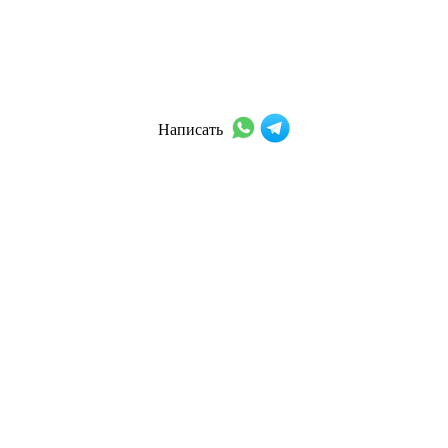
Написать