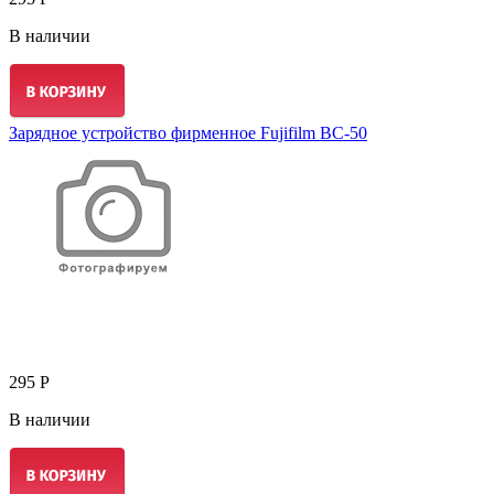
В наличии
Зарядное устройство фирменное Fujifilm BC-50
295 Р
В наличии