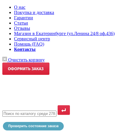
О нас
Покупка и доставка
Гарантии
Статьи
Отзывы
Магазин в Екатеринбурге (ул.Ленина 24/8 оф.436)
Сервисный центр
Помощь (FAQ)
Контакты
Очистить корзину