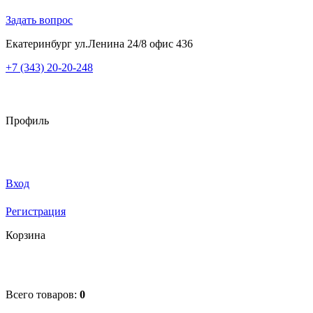
Задать вопрос
Екатеринбург ул.Ленина 24/8 офис 436
+7 (343) 20-20-248
Профиль
Вход
Регистрация
Корзина
Всего товаров:
0