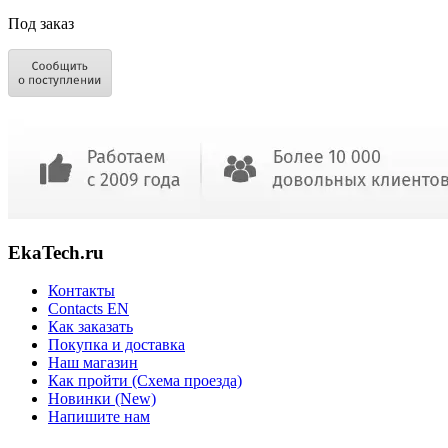
Под заказ
EkaTech.ru
Контакты
Contacts EN
Как заказать
Покупка и доставка
Наш магазин
Как пройти (Схема проезда)
Новинки (New)
Напишите нам