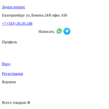
Задать вопрос
Екатеринбург ул.Ленина 24/8 офис 436
+7 (343) 20-20-248
Написать
Профиль
Вход
Регистрация
Корзина
Всего товаров:
0