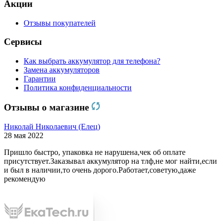
Акции
Отзывы покупателей
Сервисы
Как выбрать аккумулятор для телефона?
Замена аккумуляторов
Гарантии
Политика конфиденциальности
Отзывы о магазине
Николай Николаевич (Елец)
28 мая 2022
Пришло быстро, упаковка не нарушена,чек об оплате
присутствует.Заказывал аккумулятор на тлф,не мог найти,если
и был в наличии,то очень дорого.Работает,советую,даже
рекомендую