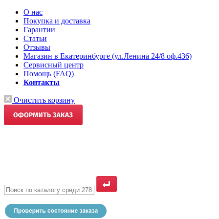
О нас
Покупка и доставка
Гарантии
Статьи
Отзывы
Магазин в Екатеринбурге (ул.Ленина 24/8 оф.436)
Сервисный центр
Помощь (FAQ)
Контакты
Очистить корзину