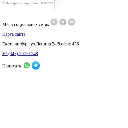
Мы в социальных сетях
Карта сайта
Екатеринбург ул.Ленина 24/8 офис 436
+7 (343) 20-20-248
Написать