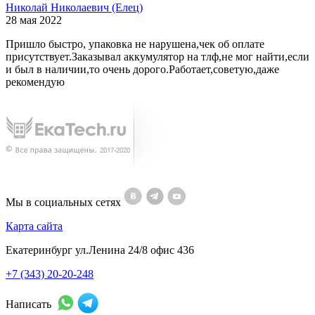
Николай Николаевич (Елец)
28 мая 2022
Пришло быстро, упаковка не нарушена,чек об оплате
присутствует.Заказывал аккумулятор на тлф,не мог найти,если
и был в наличии,то очень дорого.Работает,советую,даже
рекомендую
Мы в социальных сетях
Карта сайта
Екатеринбург ул.Ленина 24/8 офис 436
+7 (343) 20-20-248
Написать