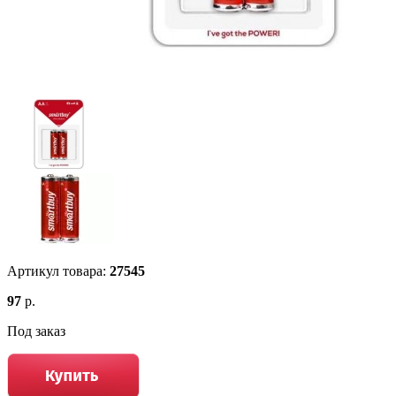
Артикул товара:
27545
97
р.
Под заказ