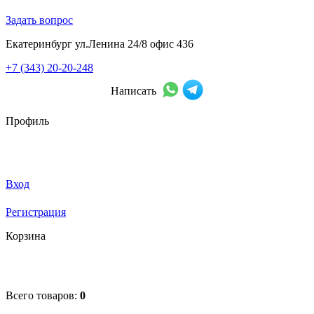
Задать вопрос
Екатеринбург ул.Ленина 24/8 офис 436
+7 (343) 20-20-248
Написать
Профиль
Вход
Регистрация
Корзина
Всего товаров:
0