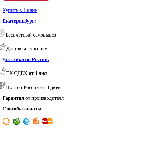
Купить в 1 клик
Екатеринбург:
Бесплатный самовывоз
Доставка курьером
Доставка по России:
ТК СДЕК
от 1 дня
Почтой России
от 3 дней
Гарантия
от производителя
Способы оплаты