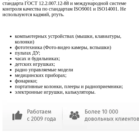
стандарта ГОСТ 12.2.007.12-88 и международной системе
контроля качества по стандартам ISO9001 и ISO14001. Не
используются кадмий, ртуть.
компьютерных устройствах (мышки, клавиатуры,
колонки)
фототехника (Фото-видео камеры, вспышки)
пультах ДУ;
часах и будильниках;
детских игрушках;
радио управляемые модели
медицинских приборах;
фонарики;
портативные колонки, плееры и радиоприемники;
электронные игрушки, калькуляторы.