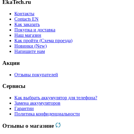
EkaTech.ru
Контакты
Contacts EN
Как заказать
Покупка и доставка
Наш магазин
Как пройти (Схема проезда)
Новинки (New)
Напишите нам
Акции
Отзывы покупателей
Сервисы
Как выбрать аккумулятор для телефона?
Замена аккумуляторов
Гарантии
Политика конфиденциальности
Отзывы о магазине