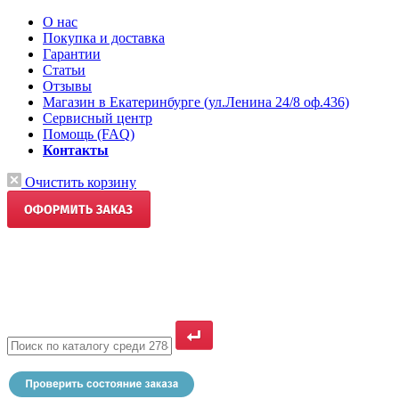
О нас
Покупка и доставка
Гарантии
Статьи
Отзывы
Магазин в Екатеринбурге (ул.Ленина 24/8 оф.436)
Сервисный центр
Помощь (FAQ)
Контакты
Очистить корзину