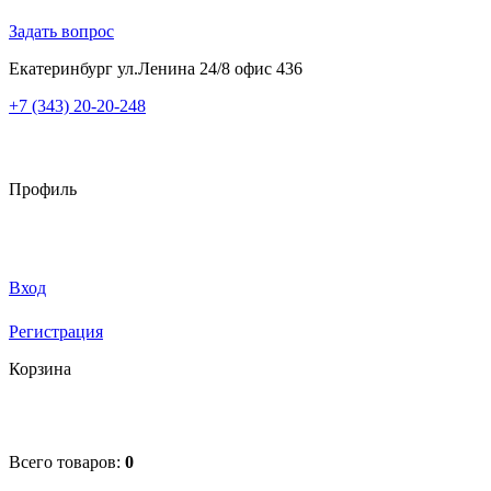
Задать вопрос
Екатеринбург ул.Ленина 24/8 офис 436
+7 (343) 20-20-248
Профиль
Вход
Регистрация
Корзина
Всего товаров:
0