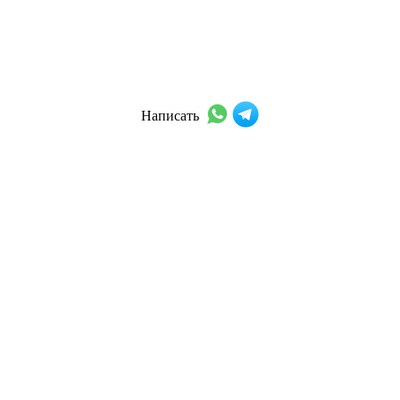
Написать