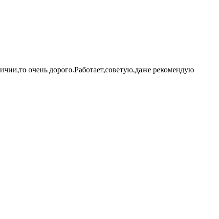
личии,то очень дорого.Работает,советую,даже рекомендую