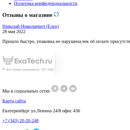
Политика конфиденциальности
Отзывы о магазине
Николай Николаевич (Елец)
28 мая 2022
Пришло быстро, упаковка не нарушена,чек об оплате присутств
Мы в социальных сетях
Карта сайта
Екатеринбург ул.Ленина 24/8 офис 436
+7 (343) 20-20-248