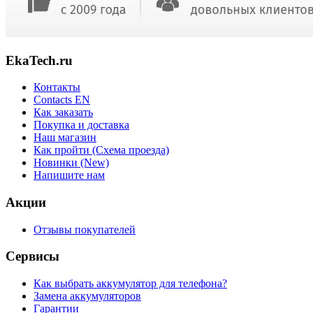
EkaTech.ru
Контакты
Contacts EN
Как заказать
Покупка и доставка
Наш магазин
Как пройти (Схема проезда)
Новинки (New)
Напишите нам
Акции
Отзывы покупателей
Сервисы
Как выбрать аккумулятор для телефона?
Замена аккумуляторов
Гарантии