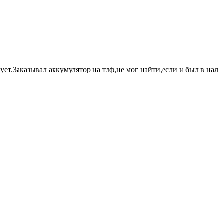
ует.Заказывал аккумулятор на тлф,не мог найти,если и был в на