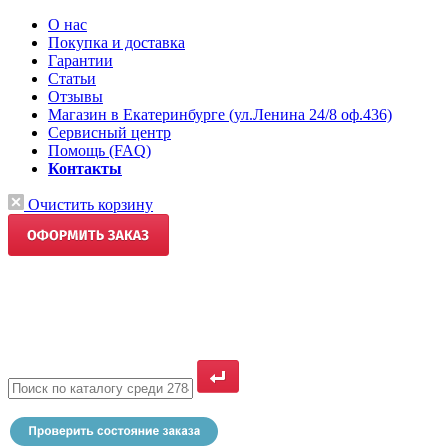
О нас
Покупка и доставка
Гарантии
Статьи
Отзывы
Магазин в Екатеринбурге (ул.Ленина 24/8 оф.436)
Сервисный центр
Помощь (FAQ)
Контакты
Очистить корзину