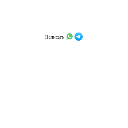
Написать