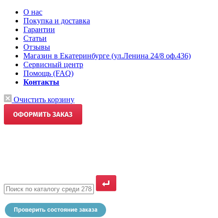
О нас
Покупка и доставка
Гарантии
Статьи
Отзывы
Магазин в Екатеринбурге (ул.Ленина 24/8 оф.436)
Сервисный центр
Помощь (FAQ)
Контакты
Очистить корзину