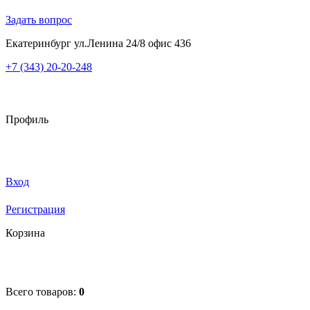
Задать вопрос
Екатеринбург ул.Ленина 24/8 офис 436
+7 (343) 20-20-248
Профиль
Вход
Регистрация
Корзина
Всего товаров:
0