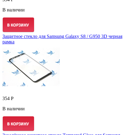
В наличии
Защитное стекло для Samsung Galaxy S8 / G950 3D черная
рамка
354 Р
В наличии