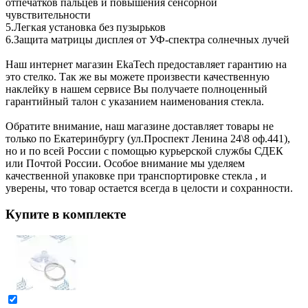
отпечатков пальцев и повышения сенсорной
чувствительности
5.Легкая установка без пузырьков
6.Защита матрицы дисплея от УФ-спектра солнечных лучей
Наш интернет магазин EkaTech предоставляет гарантию на
это стелко. Так же вы можете произвести качественную
наклейку в нашем сервисе Вы получаете полноценный
гарантийный талон с указанием наименования стекла.
Обратите внимание, наш магазине доставляет товары не
только по Екатеринбургу (ул.Проспект Ленина 24\8 оф.441),
но и по всей России с помощью курьерской службы СДЕК
или Почтой России. Особое внимание мы уделяем
качественной упаковке при транспортировке стекла , и
уверены, что товар остается всегда в целости и сохранности.
Купите в комплекте