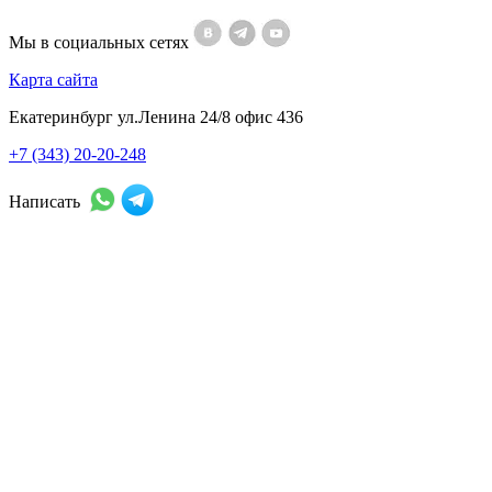
Мы в социальных сетях
Карта сайта
Екатеринбург ул.Ленина 24/8 офис 436
+7 (343) 20-20-248
Написать