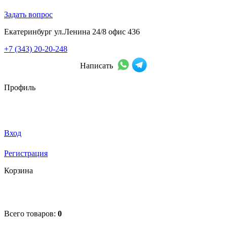
Задать вопрос
Екатеринбург ул.Ленина 24/8 офис 436
+7 (343) 20-20-248
Написать
Профиль
Вход
Регистрация
Корзина
Всего товаров:
0