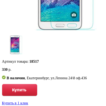
Артикул товара:
18517
330
р.
В наличии
, Екатеринбург, ул.Ленина 24\8 оф.436
Купить в 1 клик