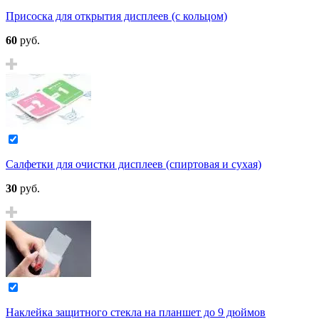
Присоска для открытия дисплеев (с кольцом)
60
руб.
Салфетки для очистки дисплеев (спиртовая и сухая)
30
руб.
Наклейка защитного стекла на планшет до 9 дюймов