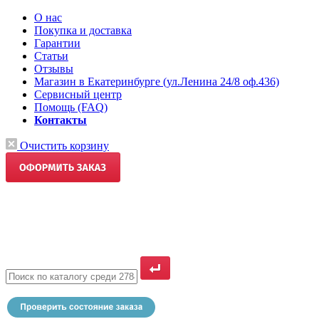
О нас
Покупка и доставка
Гарантии
Статьи
Отзывы
Магазин в Екатеринбурге (ул.Ленина 24/8 оф.436)
Сервисный центр
Помощь (FAQ)
Контакты
Очистить корзину