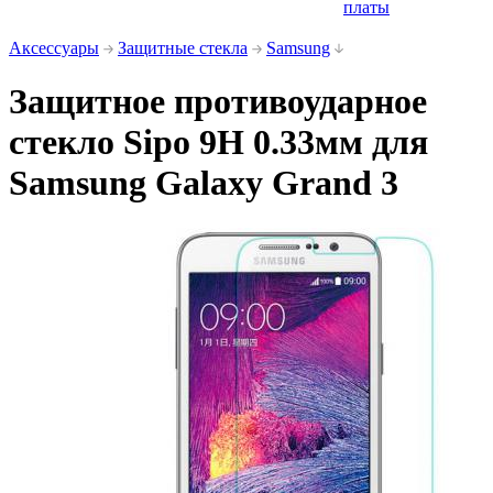
платы
Аксессуары
Защитные стекла
Samsung
Защитное противоударное
стекло Sipo 9H 0.33мм для
Samsung Galaxy Grand 3