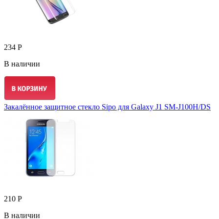
234 Р
В наличии
Закалённое защитное стекло Sipo для Galaxy J1 SM-J100H/DS
210 Р
В наличии