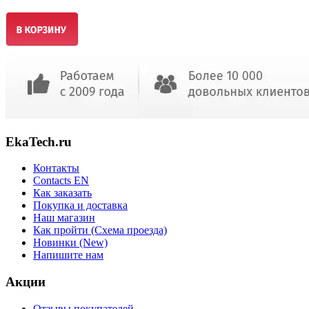
EkaTech.ru
Контакты
Contacts EN
Как заказать
Покупка и доставка
Наш магазин
Как пройти (Схема проезда)
Новинки (New)
Напишите нам
Акции
Отзывы покупателей