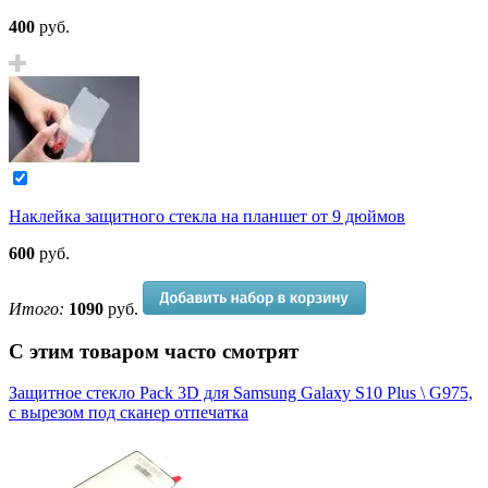
400
руб.
Наклейка защитного стекла на планшет от 9 дюймов
600
руб.
Итого:
1090
руб.
С этим товаром часто смотрят
Защитное стекло Pack 3D для Samsung Galaxy S10 Plus \ G975,
с вырезом под сканер отпечатка