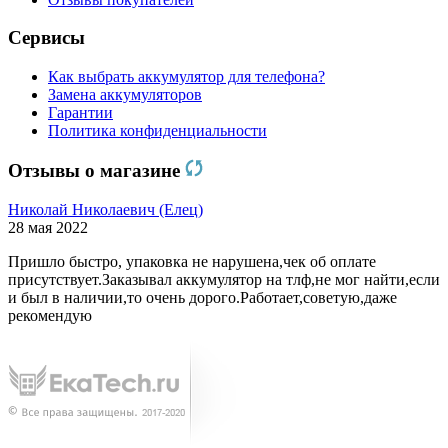
Сервисы
Как выбрать аккумулятор для телефона?
Замена аккумуляторов
Гарантии
Политика конфиденциальности
Отзывы о магазине
Николай Николаевич (Елец)
28 мая 2022
Пришло быстро, упаковка не нарушена,чек об оплате
присутствует.Заказывал аккумулятор на тлф,не мог найти,если
и был в наличии,то очень дорого.Работает,советую,даже
рекомендую