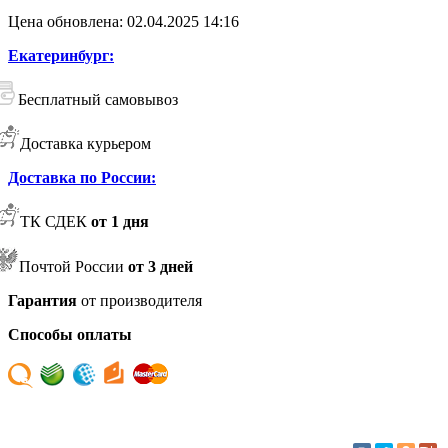
Цена обновлена: 02.04.2025 14:16
Екатеринбург:
Бесплатный самовывоз
Доставка курьером
Доставка по России:
ТК СДЕК
от 1 дня
Почтой России
от 3 дней
Гарантия
от производителя
Способы оплаты