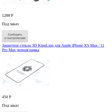
1288 Р
Под заказ
Защитное стекло 3D KingLion для Apple iPhone XS Max / 11
Pro Max черная рамка
450 Р
Под заказ