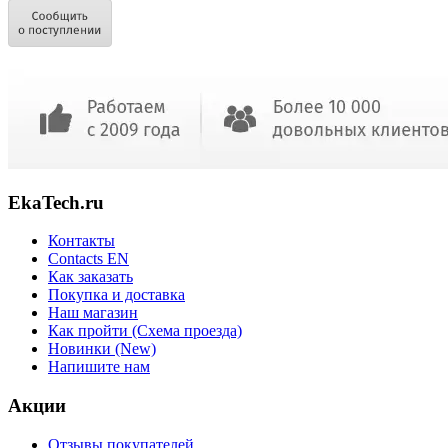
EkaTech.ru
Контакты
Contacts EN
Как заказать
Покупка и доставка
Наш магазин
Как пройти (Схема проезда)
Новинки (New)
Напишите нам
Акции
Отзывы покупателей