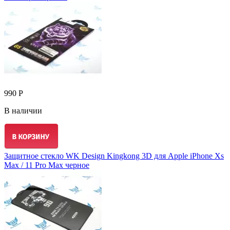
990 Р
В наличии
Защитное стекло WK Design Kingkong 3D для Apple iPhone Xs
Max / 11 Pro Max черное