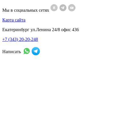
Мы в социальных сетях
Карта сайта
Екатеринбург ул.Ленина 24/8 офис 436
+7 (343) 20-20-248
Написать