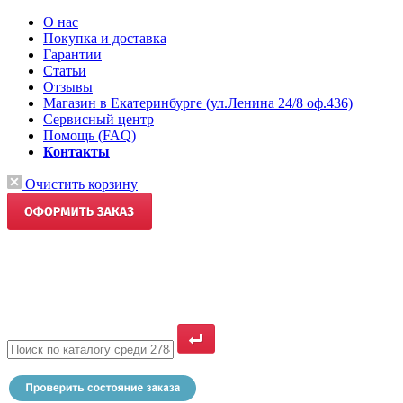
О нас
Покупка и доставка
Гарантии
Статьи
Отзывы
Магазин в Екатеринбурге (ул.Ленина 24/8 оф.436)
Сервисный центр
Помощь (FAQ)
Контакты
Очистить корзину