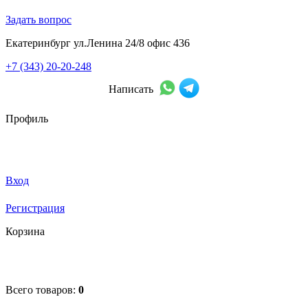
Задать вопрос
Екатеринбург ул.Ленина 24/8 офис 436
+7 (343) 20-20-248
Написать
Профиль
Вход
Регистрация
Корзина
Всего товаров:
0