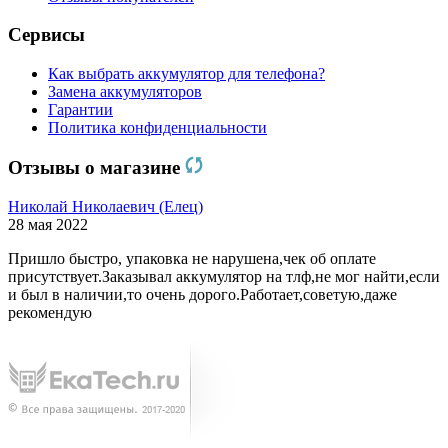
Сервисы
Как выбрать аккумулятор для телефона?
Замена аккумуляторов
Гарантии
Политика конфиденциальности
Отзывы о магазине
Николай Николаевич (Елец)
28 мая 2022
Пришло быстро, упаковка не нарушена,чек об оплате
присутствует.Заказывал аккумулятор на тлф,не мог найти,если
и был в наличии,то очень дорого.Работает,советую,даже
рекомендую