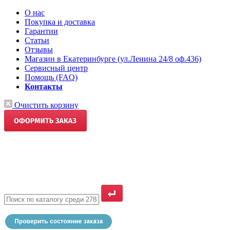
О нас
Покупка и доставка
Гарантии
Статьи
Отзывы
Магазин в Екатеринбурге (ул.Ленина 24/8 оф.436)
Сервисный центр
Помощь (FAQ)
Контакты
Очистить корзину