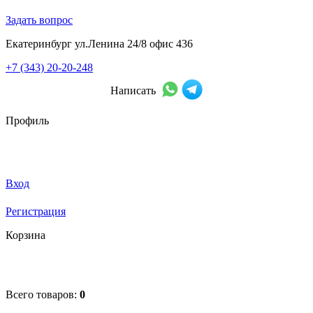
Задать вопрос
Екатеринбург ул.Ленина 24/8 офис 436
+7 (343) 20-20-248
Написать
Профиль
Вход
Регистрация
Корзина
Всего товаров:
0