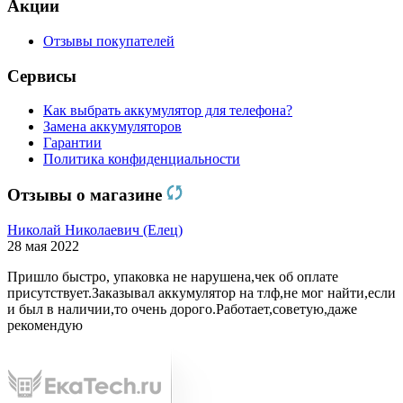
Акции
Отзывы покупателей
Сервисы
Как выбрать аккумулятор для телефона?
Замена аккумуляторов
Гарантии
Политика конфиденциальности
Отзывы о магазине
Николай Николаевич (Елец)
28 мая 2022
Пришло быстро, упаковка не нарушена,чек об оплате
присутствует.Заказывал аккумулятор на тлф,не мог найти,если
и был в наличии,то очень дорого.Работает,советую,даже
рекомендую