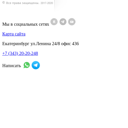
Мы в социальных сетях
Карта сайта
Екатеринбург ул.Ленина 24/8 офис 436
+7 (343) 20-20-248
Написать