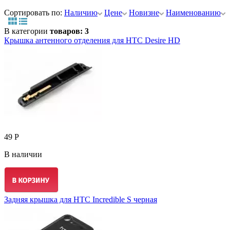
Сортировать по:
Наличию
Цене
Новизне
Наименованию
В категории
товаров: 3
Крышка антенного отделения для HTC Desire HD
49 Р
В наличии
Задняя крышка для HTC Incredible S черная