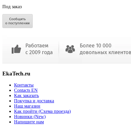
Под заказ
EkaTech.ru
Контакты
Contacts EN
Как заказать
Покупка и доставка
Наш магазин
Как пройти (Схема проезда)
Новинки (New)
Напишите нам