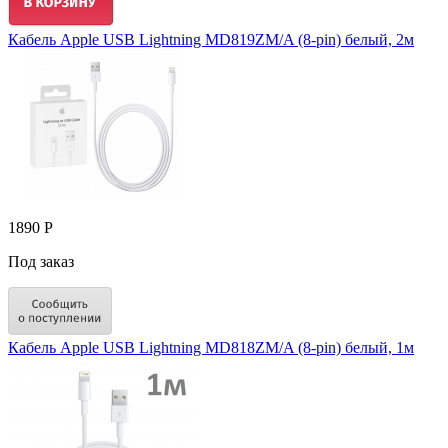
Кабель Apple USB Lightning MD819ZM/A (8-pin) белый, 2м
1890 Р
Под заказ
Кабель Apple USB Lightning MD818ZM/A (8-pin) белый, 1м