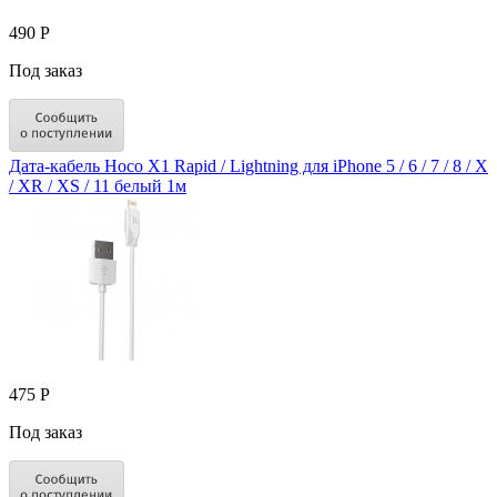
490 Р
Под заказ
Дата-кабель Hoco X1 Rapid / Lightning для iPhone 5 / 6 / 7 / 8 / X
/ XR / XS / 11 белый 1м
475 Р
Под заказ