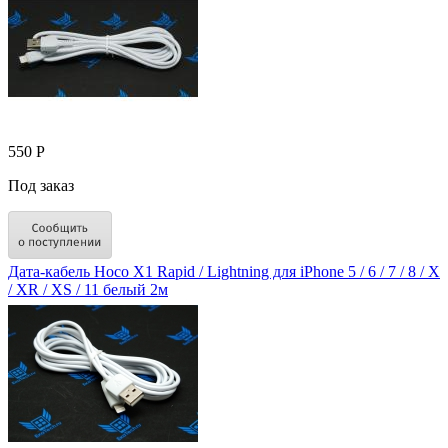
550 Р
Под заказ
Дата-кабель Hoco X1 Rapid / Lightning для iPhone 5 / 6 / 7 / 8 / X
/ XR / XS / 11 белый 2м