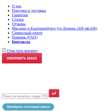
О нас
Покупка и доставка
Гарантии
Статьи
Отзывы
Магазин в Екатеринбурге (ул.Ленина 24/8 оф.436)
Сервисный центр
Помощь (FAQ)
Контакты
Очистить корзину