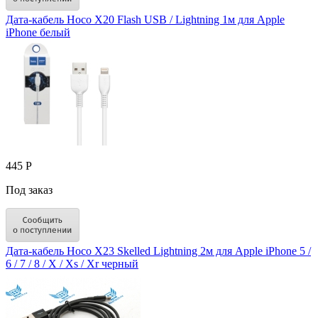
Дата-кабель Hoco X20 Flash USB / Lightning 1м для Apple
iPhone белый
445 Р
Под заказ
Дата-кабель Hoco X23 Skelled Lightning 2м для Apple iPhone 5 /
6 / 7 / 8 / X / Xs / Xr черный