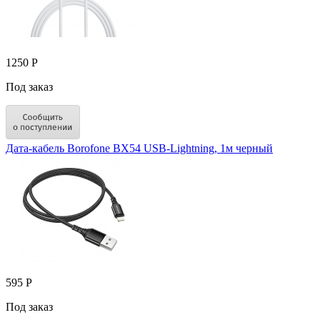
1250 Р
Под заказ
Дата-кабель Borofone BX54 USB-Lightning, 1м черный
595 Р
Под заказ