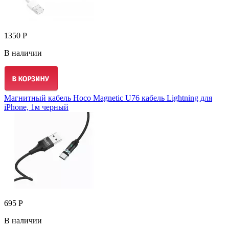
1350 Р
В наличии
Магнитный кабель Hoco Magnetic U76 кабель Lightning для
iPhone, 1м черный
695 Р
В наличии