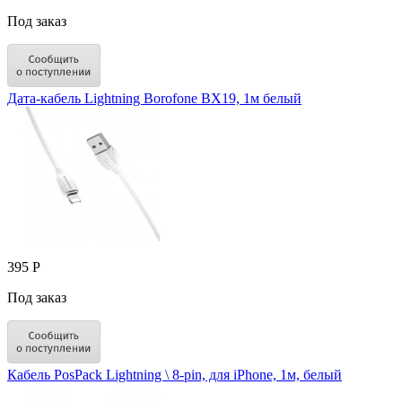
Под заказ
Дата-кабель Lightning Borofone BX19, 1м белый
395 Р
Под заказ
Кабель PosPack Lightning \ 8-pin, для iPhone, 1м, белый