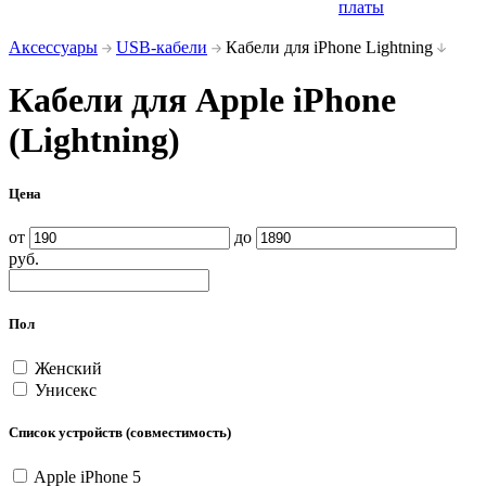
платы
Аксессуары
USB-кабели
Кабели для iPhone Lightning
Кабели для Apple iPhone
(Lightning)
Цена
от
до
руб.
Пол
Женский
Унисекс
Список устройств (совместимость)
Apple iPhone 5