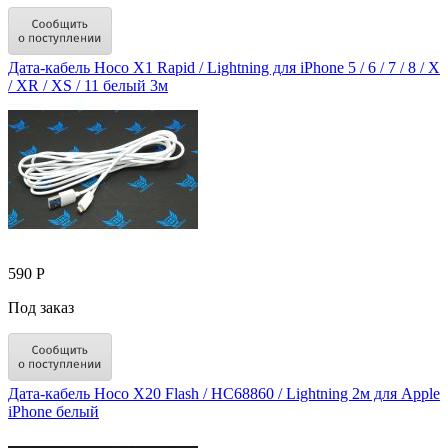
Дата-кабель Hoco X1 Rapid / Lightning для iPhone 5 / 6 / 7 / 8 / X
/ XR / XS / 11 белый 3м
590 Р
Под заказ
Дата-кабель Hoco X20 Flash / HC68860 / Lightning 2м для Apple
iPhone белый