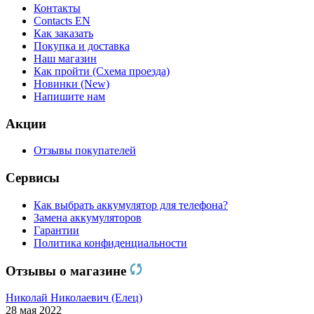
Контакты
Contacts EN
Как заказать
Покупка и доставка
Наш магазин
Как пройти (Схема проезда)
Новинки (New)
Напишите нам
Акции
Отзывы покупателей
Сервисы
Как выбрать аккумулятор для телефона?
Замена аккумуляторов
Гарантии
Политика конфиденциальности
Отзывы о магазине
Николай Николаевич (Елец)
28 мая 2022