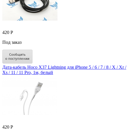
420 Р
Под заказ
Дата-кабель Hoco X37 Lightning для iPhone 5 / 6 / 7 / 8 / X / Xr /
Xs / 11 / 11 Pro, 1м, белый
420 Р