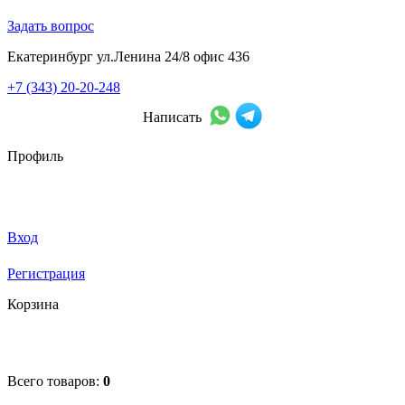
Задать вопрос
Екатеринбург ул.Ленина 24/8 офис 436
+7 (343) 20-20-248
Написать
Профиль
Вход
Регистрация
Корзина
Всего товаров:
0