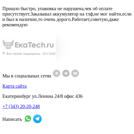
Пришло быстро, упаковка не нарушена,чек об оплате
присутствует.Заказывал аккумулятор на тлф,не мог найти,если
и был в наличии,то очень дорого.Работает,советую,даже
рекомендую
Мы в социальных сетях
Карта сайта
Екатеринбург ул.Ленина 24/8 офис 436
+7 (343) 20-20-248
Написать