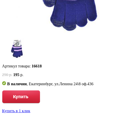
Артикул товара:
16618
290 р.
195
р.
В наличии
, Екатеринбург, ул.Ленина 24\8 оф.436
Купить в 1 клик