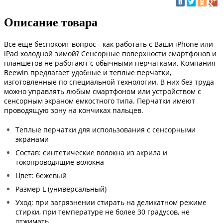
Описание товара
Все еще беспокоит вопрос - как работать с Ваши iPhone или
iPad холодной зимой? Сенсорные поверхности смартфонов и
планшетов не работают с обычными перчатками. Компания
Beewin предлагает удобные и теплые перчатки,
изготовленные по специальной технологии. В них без труда
можно управлять любым смартфоном или устройством с
сенсорным экраном емкостного типа. Перчатки имеют
проводящую зону на кончиках пальцев.
Теплые перчатки для использования с сенсорными
экранами
Состав: синтетические волокна из акрила и
токопроводящие волокна
Цвет: бежевый
Размер L (универсальный)
Уход: при загрязнении стирать на деликатном режиме
стирки, при температуре не более 30 градусов, не
отжимать.