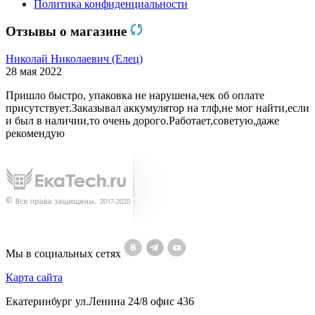
Политика конфиденциальности
Отзывы о магазине
Николай Николаевич (Елец)
28 мая 2022
Пришло быстро, упаковка не нарушена,чек об оплате
присутствует.Заказывал аккумулятор на тлф,не мог найти,если
и был в наличии,то очень дорого.Работает,советую,даже
рекомендую
Мы в социальных сетях
Карта сайта
Екатеринбург ул.Ленина 24/8 офис 436