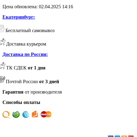
Цена обновлена: 02.04.2025 14:16
Екатеринбург:
Бесплатный самовывоз
Доставка курьером
Доставка по России:
ТК СДЕК
от 1 дня
Почтой России
от 3 дней
Гарантия
от производителя
Способы оплаты