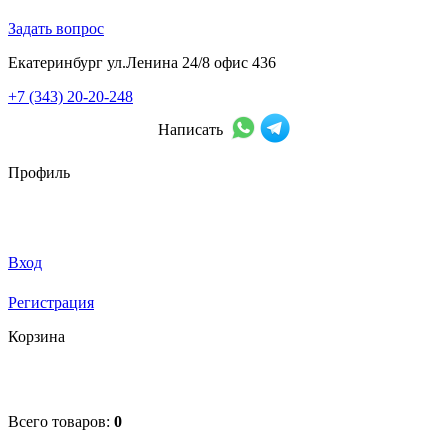
Задать вопрос
Екатеринбург ул.Ленина 24/8 офис 436
+7 (343) 20-20-248
Написать
Профиль
Вход
Регистрация
Корзина
Всего товаров:
0