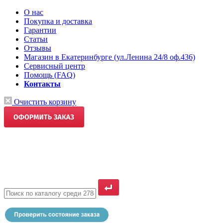
О нас
Покупка и доставка
Гарантии
Статьи
Отзывы
Магазин в Екатеринбурге (ул.Ленина 24/8 оф.436)
Сервисный центр
Помощь (FAQ)
Контакты
Очистить корзину