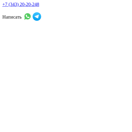
+7 (343) 20-20-248
Написать