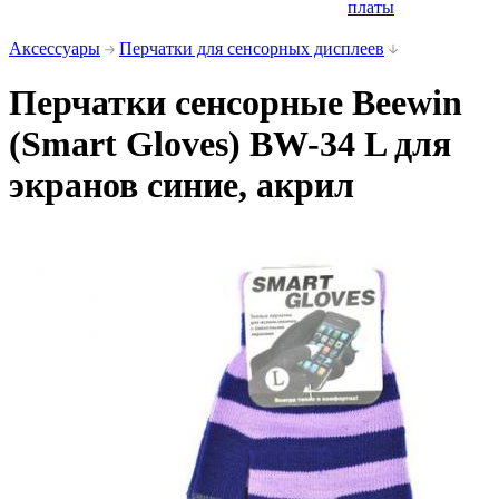
платы
Аксессуары
Перчатки для сенсорных дисплеев
Перчатки сенсорные Beewin
(Smart Gloves) BW-34 L для
экранов синие, акрил