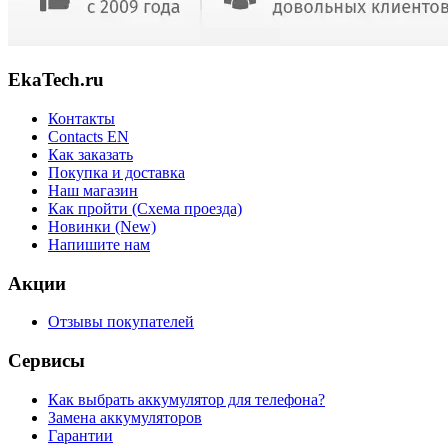
EkaTech.ru
Контакты
Contacts EN
Как заказать
Покупка и доставка
Наш магазин
Как пройти (Схема проезда)
Новинки (New)
Напишите нам
Акции
Отзывы покупателей
Сервисы
Как выбрать аккумулятор для телефона?
Замена аккумуляторов
Гарантии