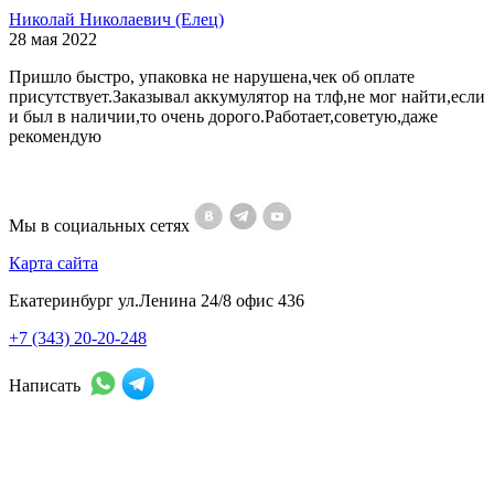
Николай Николаевич (Елец)
28 мая 2022
Пришло быстро, упаковка не нарушена,чек об оплате
присутствует.Заказывал аккумулятор на тлф,не мог найти,если
и был в наличии,то очень дорого.Работает,советую,даже
рекомендую
Мы в социальных сетях
Карта сайта
Екатеринбург ул.Ленина 24/8 офис 436
+7 (343) 20-20-248
Написать