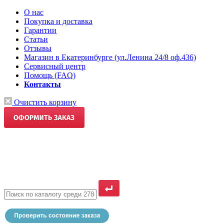
О нас
Покупка и доставка
Гарантии
Статьи
Отзывы
Магазин в Екатеринбурге (ул.Ленина 24/8 оф.436)
Сервисный центр
Помощь (FAQ)
Контакты
Очистить корзину