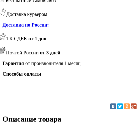
Бесплатный самовывоз
Доставка курьером
Доставка по России:
ТК СДЕК
от 1 дня
Почтой России
от 3 дней
Гарантия
от производителя 1 месяц
Способы оплаты
Описание товара