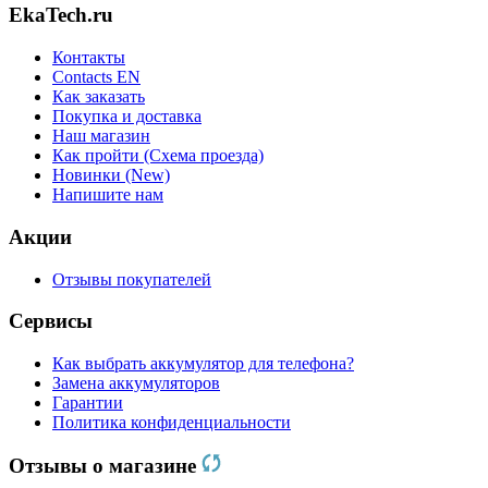
EkaTech.ru
Контакты
Contacts EN
Как заказать
Покупка и доставка
Наш магазин
Как пройти (Схема проезда)
Новинки (New)
Напишите нам
Акции
Отзывы покупателей
Сервисы
Как выбрать аккумулятор для телефона?
Замена аккумуляторов
Гарантии
Политика конфиденциальности
Отзывы о магазине