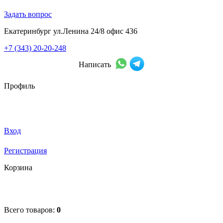
Задать вопрос
Екатеринбург ул.Ленина 24/8 офис 436
+7 (343) 20-20-248
Написать
Профиль
Вход
Регистрация
Корзина
Всего товаров:
0