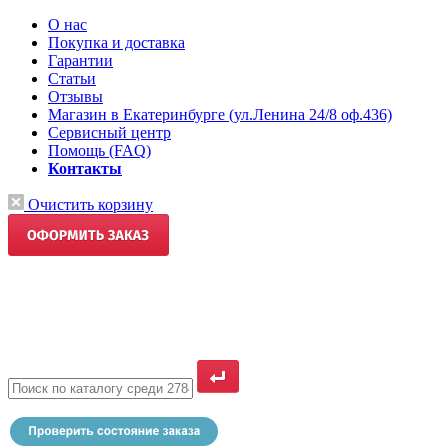
О нас
Покупка и доставка
Гарантии
Статьи
Отзывы
Магазин в Екатеринбурге (ул.Ленина 24/8 оф.436)
Сервисный центр
Помощь (FAQ)
Контакты
Очистить корзину