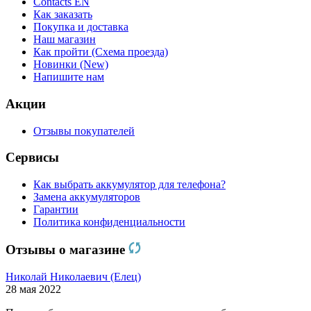
Contacts EN
Как заказать
Покупка и доставка
Наш магазин
Как пройти (Схема проезда)
Новинки (New)
Напишите нам
Акции
Отзывы покупателей
Сервисы
Как выбрать аккумулятор для телефона?
Замена аккумуляторов
Гарантии
Политика конфиденциальности
Отзывы о магазине
Николай Николаевич (Елец)
28 мая 2022