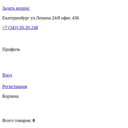
Задать вопрос
Екатеринбург ул.Ленина 24/8 офис 436
+7 (343) 20-20-248
Профиль
Вход
Регистрация
Корзина
Всего товаров:
0