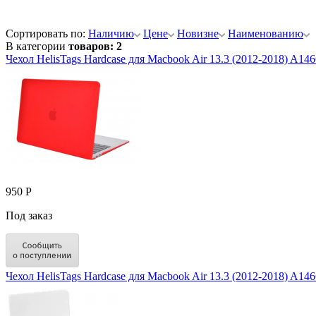
Сортировать по:
Наличию
Цене
Новизне
Наименованию
В категории
товаров: 2
Чехол HelisTags Hardcase для Macbook Air 13.3 (2012-2018) A1
950 Р
Под заказ
Чехол HelisTags Hardcase для Macbook Air 13.3 (2012-2018) A14