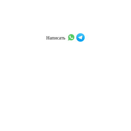
Написать