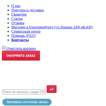
О нас
Покупка и доставка
Гарантии
Статьи
Отзывы
Магазин в Екатеринбурге (ул.Ленина 24/8 оф.436)
Сервисный центр
Помощь (FAQ)
Контакты
Очистить корзину