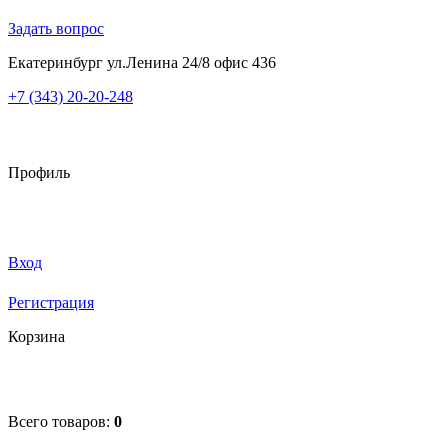
Задать вопрос
Екатеринбург ул.Ленина 24/8 офис 436
+7 (343) 20-20-248
Профиль
Вход
Регистрация
Корзина
Всего товаров:
0