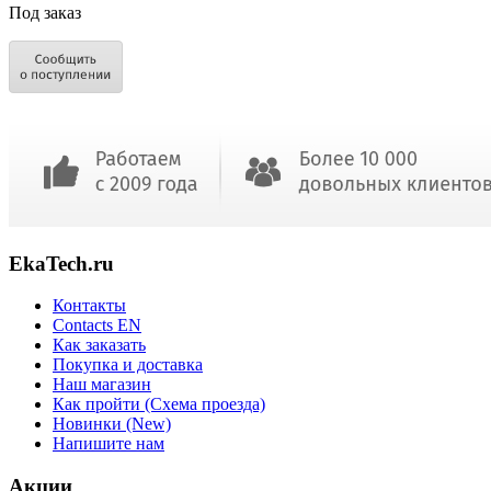
Под заказ
EkaTech.ru
Контакты
Contacts EN
Как заказать
Покупка и доставка
Наш магазин
Как пройти (Схема проезда)
Новинки (New)
Напишите нам
Акции