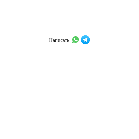
Написать