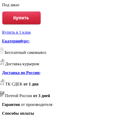
Под заказ
Купить в 1 клик
Екатеринбург:
Бесплатный самовывоз
Доставка курьером
Доставка по России:
ТК СДЕК
от 1 дня
Почтой России
от 3 дней
Гарантия
от производителя
Способы оплаты