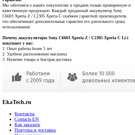
Мы заботимся о наших покупателях и продаем только проверенную и
качественную продукцию. Каждый проданный аккумулятор Sony
C6603 Xperia Z / С2305 Xperia C снабжен гарантией производителя,
что обеспечивает дополнительные гарантии его длительного срока
использования.
Почему аккумуляторы Sony C6603 Xperia Z / С2305 Xperia C Li-i
покупают у нас:
1. Опыт работы более 5 лет
2. Удобное расположение магазина
3. Наличие товара и быстрая доставка
EkaTech.ru
Контакты
Contacts EN
Как заказать
Покупка и доставка