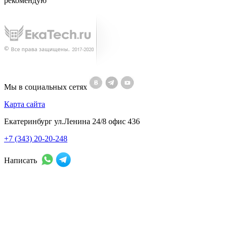
рекомендую
Мы в социальных сетях
Карта сайта
Екатеринбург ул.Ленина 24/8 офис 436
+7 (343) 20-20-248
Написать