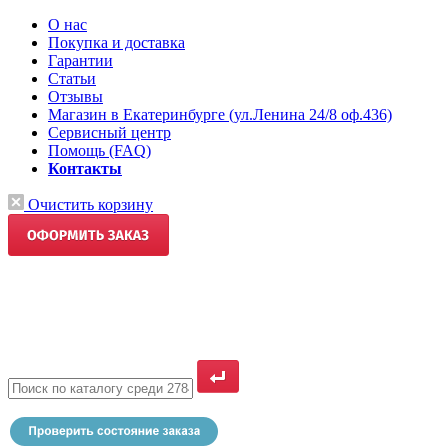
О нас
Покупка и доставка
Гарантии
Статьи
Отзывы
Магазин в Екатеринбурге (ул.Ленина 24/8 оф.436)
Сервисный центр
Помощь (FAQ)
Контакты
Очистить корзину