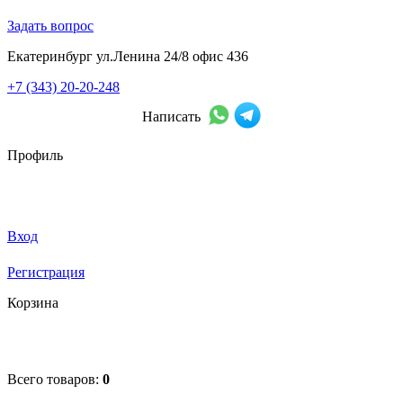
Задать вопрос
Екатеринбург ул.Ленина 24/8 офис 436
+7 (343) 20-20-248
Написать
Профиль
Вход
Регистрация
Корзина
Всего товаров:
0