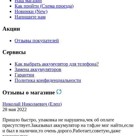
Наш магазин
Как пройти (Схема проезда)
Новинки (New)
Напишите нам
Акции
Отзывы покупателей
Сервисы
Как выбрать аккумулятор для телефона?
Замена аккумуляторов
Гарантии
Политика конфиденциальности
Отзывы о магазине
Николай Николаевич (Елец)
28 мая 2022
Пришло быстро, упаковка не нарушена,чек об оплате
присутствует.Заказывал аккумулятор на тлф,не мог найти,если
и был в наличии,то очень дорого.Работает,советую,даже