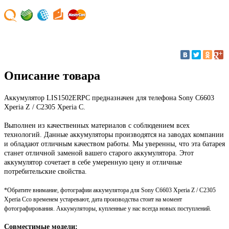
Описание товара
Аккумулятор LIS1502ERPC предназначен для телефона Sony C6603
Xperia Z / С2305 Xperia C.
Выполнен из качественных материалов с соблюдением всех
технологий. Данные аккумуляторы производятся на заводах компании
и обладают отличным качеством работы. Мы уверенны, что эта батарея
станет отличной заменой вашего старого аккумулятора. Этот
аккумулятор сочетает в себе умеренную цену и отличные
потребительские свойства.
*Обратите внимание, фотографии аккумулятора для Sony C6603 Xperia Z / С2305
Xperia Cсо временем устаревают, дата производства стоит на момент
фотографирования. Аккумуляторы, купленные у нас всегда новых поступлений.
Совместимые модели: