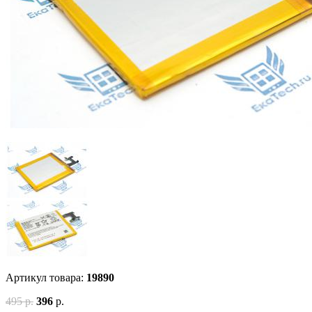
Артикул товара:
19890
495 р.
396
р.