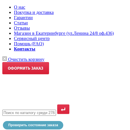
О нас
Покупка и доставка
Гарантии
Статьи
Отзывы
Магазин в Екатеринбурге (ул.Ленина 24/8 оф.436)
Сервисный центр
Помощь (FAQ)
Контакты
Очистить корзину