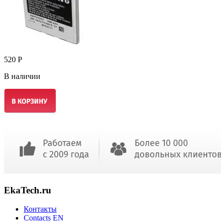
520 Р
В наличии
EkaTech.ru
Контакты
Contacts EN