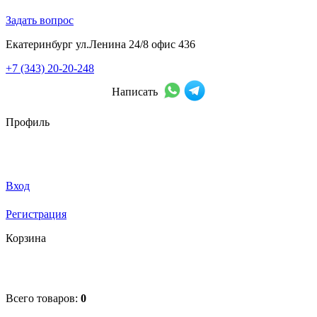
Задать вопрос
Екатеринбург ул.Ленина 24/8 офис 436
+7 (343) 20-20-248
Написать
Профиль
Вход
Регистрация
Корзина
Всего товаров:
0