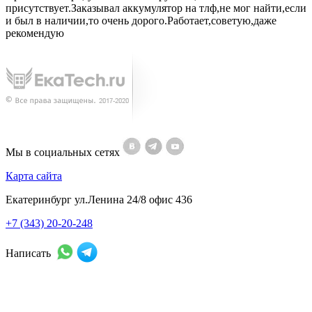
присутствует.Заказывал аккумулятор на тлф,не мог найти,если
и был в наличии,то очень дорого.Работает,советую,даже
рекомендую
Мы в социальных сетях
Карта сайта
Екатеринбург ул.Ленина 24/8 офис 436
+7 (343) 20-20-248
Написать