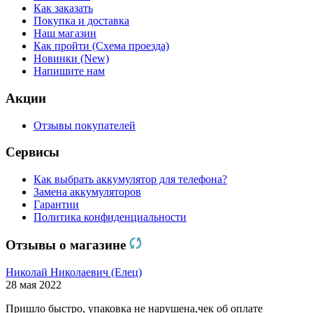
Как заказать
Покупка и доставка
Наш магазин
Как пройти (Схема проезда)
Новинки (New)
Напишите нам
Акции
Отзывы покупателей
Сервисы
Как выбрать аккумулятор для телефона?
Замена аккумуляторов
Гарантии
Политика конфиденциальности
Отзывы о магазине
Николай Николаевич (Елец)
28 мая 2022
Пришло быстро, упаковка не нарушена,чек об оплате