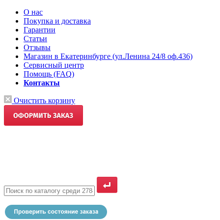
О нас
Покупка и доставка
Гарантии
Статьи
Отзывы
Магазин в Екатеринбурге (ул.Ленина 24/8 оф.436)
Сервисный центр
Помощь (FAQ)
Контакты
Очистить корзину