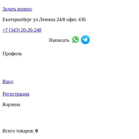
Задать вопрос
Екатеринбург ул.Ленина 24/8 офис 436
+7 (343) 20-20-248
Написать
Профиль
Вход
Регистрация
Корзина
Всего товаров:
0