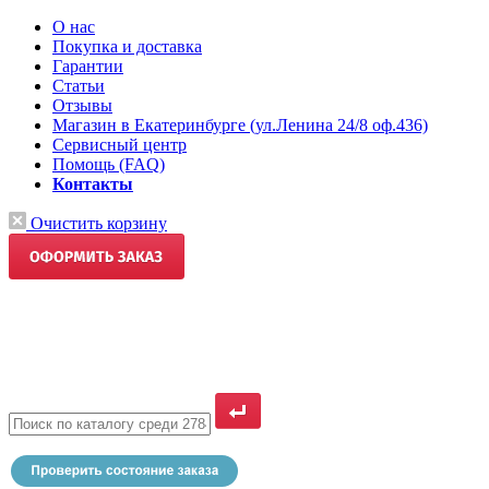
О нас
Покупка и доставка
Гарантии
Статьи
Отзывы
Магазин в Екатеринбурге (ул.Ленина 24/8 оф.436)
Сервисный центр
Помощь (FAQ)
Контакты
Очистить корзину