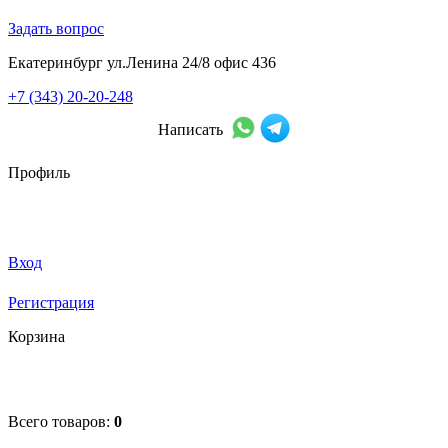
Задать вопрос
Екатеринбург ул.Ленина 24/8 офис 436
+7 (343) 20-20-248
Написать
Профиль
Вход
Регистрация
Корзина
Всего товаров:
0