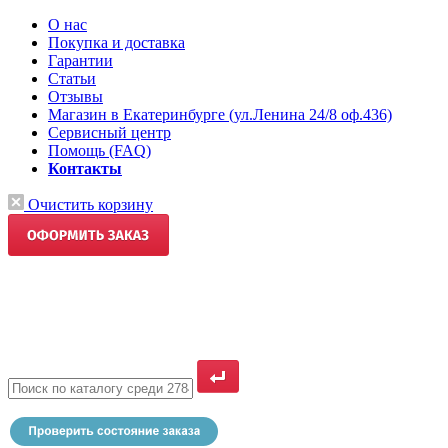
О нас
Покупка и доставка
Гарантии
Статьи
Отзывы
Магазин в Екатеринбурге (ул.Ленина 24/8 оф.436)
Сервисный центр
Помощь (FAQ)
Контакты
Очистить корзину