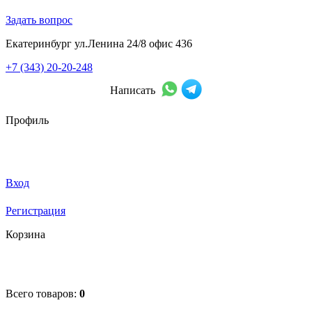
Задать вопрос
Екатеринбург ул.Ленина 24/8 офис 436
+7 (343) 20-20-248
Написать
Профиль
Вход
Регистрация
Корзина
Всего товаров:
0