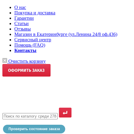
О нас
Покупка и доставка
Гарантии
Статьи
Отзывы
Магазин в Екатеринбурге (ул.Ленина 24/8 оф.436)
Сервисный центр
Помощь (FAQ)
Контакты
Очистить корзину