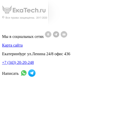
Мы в социальных сетях
Карта сайта
Екатеринбург ул.Ленина 24/8 офис 436
+7 (343) 20-20-248
Написать