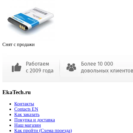
Снят с продажи
EkaTech.ru
Контакты
Contacts EN
Как заказать
Покупка и доставка
Наш магазин
Как пройти (Схема проезда)