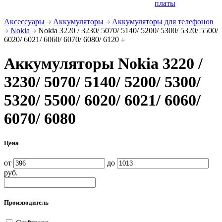
платы
Аксессуары
Аккумуляторы
Аккумуляторы для телефонов
Nokia
Nokia 3220 / 3230/ 5070/ 5140/ 5200/ 5300/ 5320/ 5500/
6020/ 6021/ 6060/ 6070/ 6080/ 6120
Аккумуляторы Nokia 3220 /
3230/ 5070/ 5140/ 5200/ 5300/
5320/ 5500/ 6020/ 6021/ 6060/
6070/ 6080
Цена
от
до
руб.
Производитель