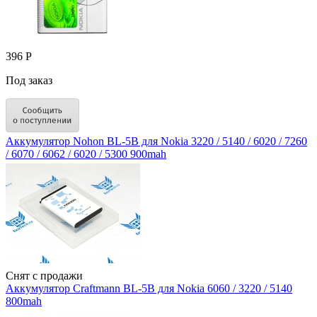
396 Р
Под заказ
Аккумулятор Nohon BL-5B для Nokia 3220 / 5140 / 6020 / 7260
/ 6070 / 6062 / 6020 / 5300 900mah
Снят с продажи
Аккумулятор Craftmann BL-5B для Nokia 6060 / 3220 / 5140
800mah