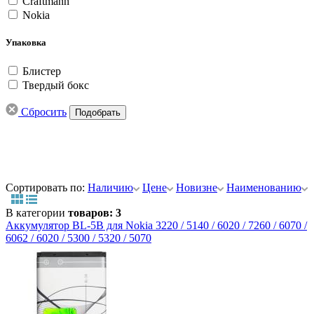
Craftmann
Nokia
Упаковка
Блистер
Твердый бокс
Сбросить
Сортировать по:
Наличию
Цене
Новизне
Наименованию
В категории
товаров: 3
Аккумулятор BL-5B для Nokia 3220 / 5140 / 6020 / 7260 / 6070 /
6062 / 6020 / 5300 / 5320 / 5070