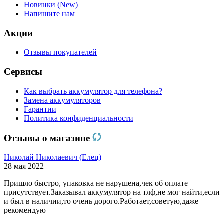
Новинки (New)
Напишите нам
Акции
Отзывы покупателей
Сервисы
Как выбрать аккумулятор для телефона?
Замена аккумуляторов
Гарантии
Политика конфиденциальности
Отзывы о магазине
Николай Николаевич (Елец)
28 мая 2022
Пришло быстро, упаковка не нарушена,чек об оплате
присутствует.Заказывал аккумулятор на тлф,не мог найти,если
и был в наличии,то очень дорого.Работает,советую,даже
рекомендую