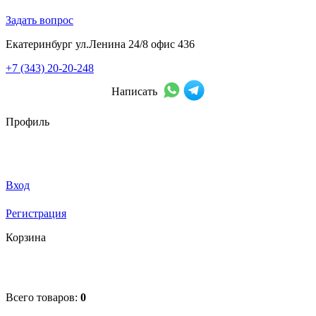
Задать вопрос
Екатеринбург ул.Ленина 24/8 офис 436
+7 (343) 20-20-248
Написать
Профиль
Вход
Регистрация
Корзина
Всего товаров:
0