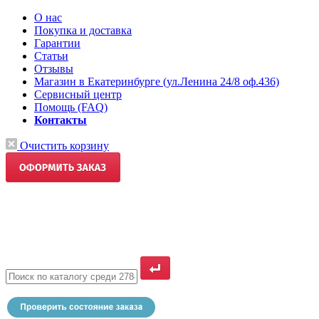
О нас
Покупка и доставка
Гарантии
Статьи
Отзывы
Магазин в Екатеринбурге (ул.Ленина 24/8 оф.436)
Сервисный центр
Помощь (FAQ)
Контакты
Очистить корзину