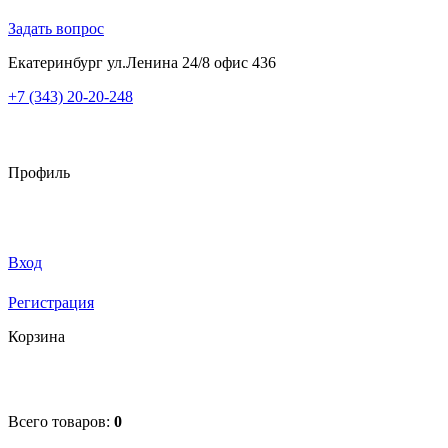
Задать вопрос
Екатеринбург ул.Ленина 24/8 офис 436
+7 (343) 20-20-248
Профиль
Вход
Регистрация
Корзина
Всего товаров:
0