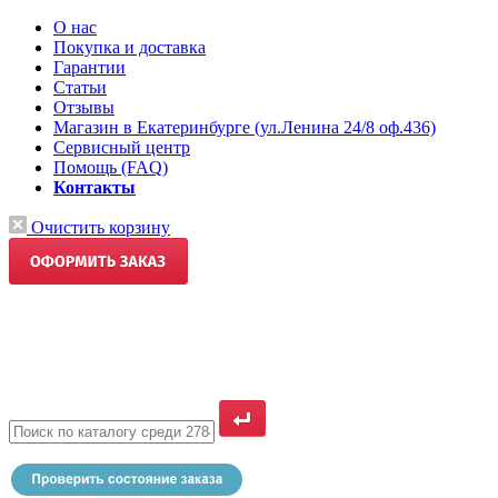
О нас
Покупка и доставка
Гарантии
Статьи
Отзывы
Магазин в Екатеринбурге (ул.Ленина 24/8 оф.436)
Сервисный центр
Помощь (FAQ)
Контакты
Очистить корзину