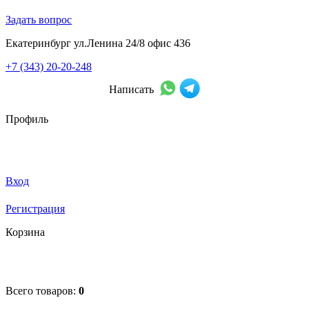
Задать вопрос
Екатеринбург ул.Ленина 24/8 офис 436
+7 (343) 20-20-248
Написать
Профиль
Вход
Регистрация
Корзина
Всего товаров:
0