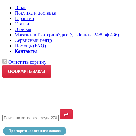
О нас
Покупка и доставка
Гарантии
Статьи
Отзывы
Магазин в Екатеринбурге (ул.Ленина 24/8 оф.436)
Сервисный центр
Помощь (FAQ)
Контакты
Очистить корзину