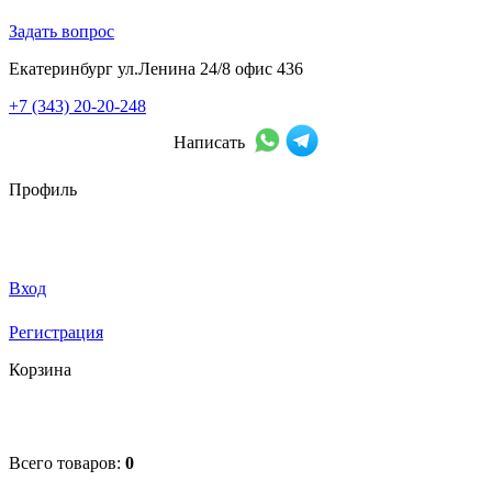
Задать вопрос
Екатеринбург ул.Ленина 24/8 офис 436
+7 (343) 20-20-248
Написать
Профиль
Вход
Регистрация
Корзина
Всего товаров:
0