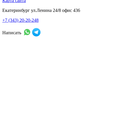
Карта сайта
Екатеринбург ул.Ленина 24/8 офис 436
+7 (343) 20-20-248
Написать