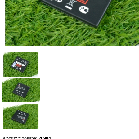
Артикул товара:
20904