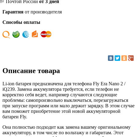
Почтой России
от 3 дней
Гарантия
от производителя
Способы оплаты
Описание товара
Li-ion батарея предназначена для телефона Fly Era Nano 2 /
iQ239. Замена аккумулятора требуется, если телефон не
корректно себя ведет, например случаются следующие
проблемы: самопроизвольно выключаться, перезагружаться
при запуске программ или мало держит зарядку. В этом случае
вам поможет приобретение этой новой аккумуляторной
батареи Fly.
Она полностью подходит как замена вашему оригинальному
аккумулятору, в том числе по вольтажу и габаритам. Этот