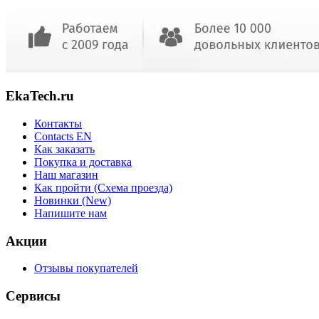
EkaTech.ru
Контакты
Contacts EN
Как заказать
Покупка и доставка
Наш магазин
Как пройти (Схема проезда)
Новинки (New)
Напишите нам
Акции
Отзывы покупателей
Сервисы