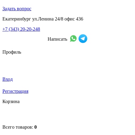
Задать вопрос
Екатеринбург ул.Ленина 24/8 офис 436
+7 (343) 20-20-248
Написать
Профиль
Вход
Регистрация
Корзина
Всего товаров:
0