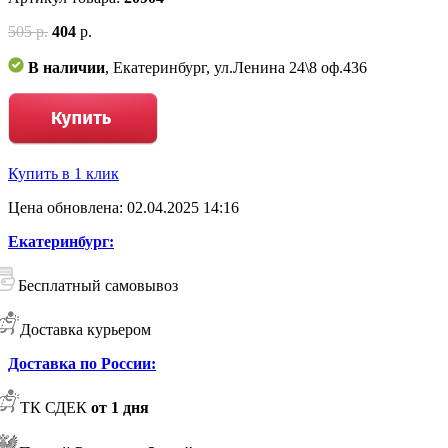
505 р.
404
р.
В наличии
, Екатеринбург, ул.Ленина 24\8 оф.436
Купить в 1 клик
Цена обновлена: 02.04.2025 14:16
Екатеринбург:
Бесплатный самовывоз
Доставка курьером
Доставка по России:
ТК СДЕК
от 1 дня