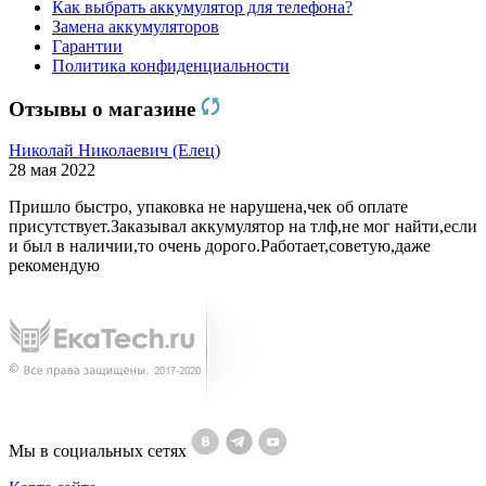
Как выбрать аккумулятор для телефона?
Замена аккумуляторов
Гарантии
Политика конфиденциальности
Отзывы о магазине
Николай Николаевич (Елец)
28 мая 2022
Пришло быстро, упаковка не нарушена,чек об оплате
присутствует.Заказывал аккумулятор на тлф,не мог найти,если
и был в наличии,то очень дорого.Работает,советую,даже
рекомендую
Мы в социальных сетях