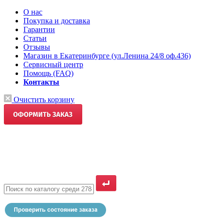
О нас
Покупка и доставка
Гарантии
Статьи
Отзывы
Магазин в Екатеринбурге (ул.Ленина 24/8 оф.436)
Сервисный центр
Помощь (FAQ)
Контакты
Очистить корзину