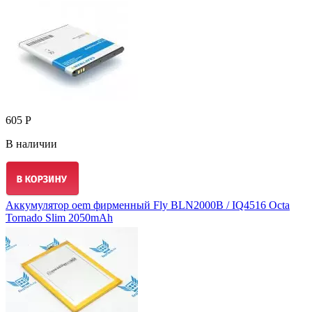
605 Р
В наличии
Аккумулятор oem фирменный Fly BLN2000B / IQ4516 Octa
Tornado Slim 2050mAh