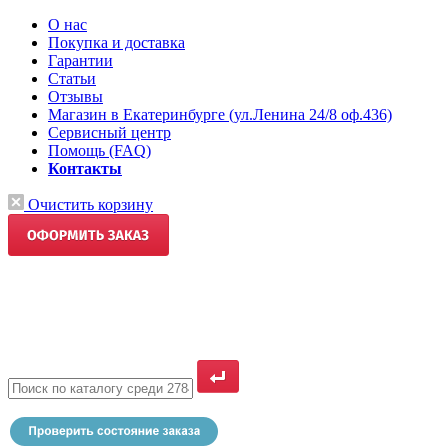
О нас
Покупка и доставка
Гарантии
Статьи
Отзывы
Магазин в Екатеринбурге (ул.Ленина 24/8 оф.436)
Сервисный центр
Помощь (FAQ)
Контакты
Очистить корзину