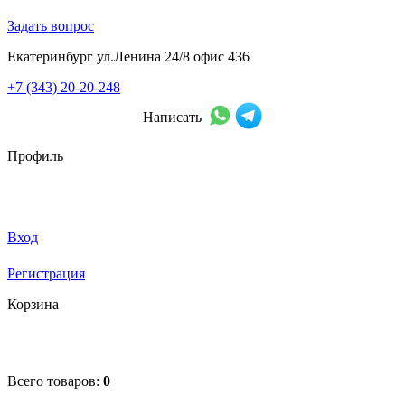
Задать вопрос
Екатеринбург ул.Ленина 24/8 офис 436
+7 (343) 20-20-248
Написать
Профиль
Вход
Регистрация
Корзина
Всего товаров:
0