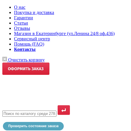
О нас
Покупка и доставка
Гарантии
Статьи
Отзывы
Магазин в Екатеринбурге (ул.Ленина 24/8 оф.436)
Сервисный центр
Помощь (FAQ)
Контакты
Очистить корзину