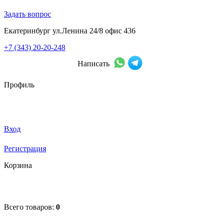
Задать вопрос
Екатеринбург ул.Ленина 24/8 офис 436
+7 (343) 20-20-248
Написать
Профиль
Вход
Регистрация
Корзина
Всего товаров:
0