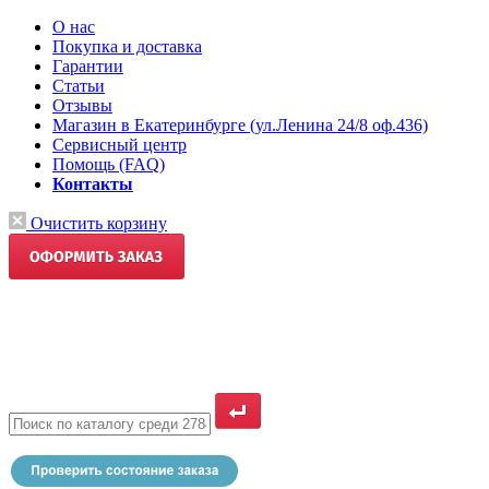
О нас
Покупка и доставка
Гарантии
Статьи
Отзывы
Магазин в Екатеринбурге (ул.Ленина 24/8 оф.436)
Сервисный центр
Помощь (FAQ)
Контакты
Очистить корзину