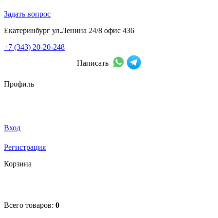
Задать вопрос
Екатеринбург ул.Ленина 24/8 офис 436
+7 (343) 20-20-248
Написать
Профиль
Вход
Регистрация
Корзина
Всего товаров:
0