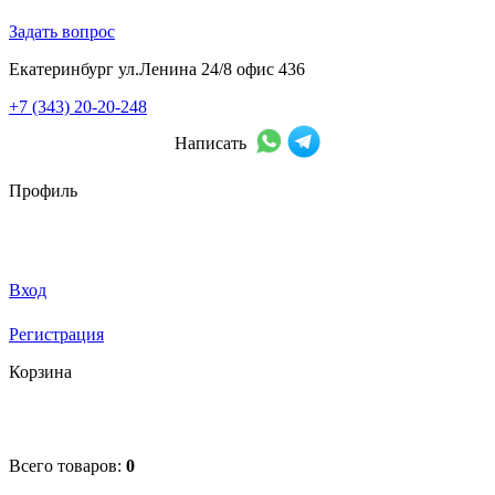
Задать вопрос
Екатеринбург ул.Ленина 24/8 офис 436
+7 (343) 20-20-248
Написать
Профиль
Вход
Регистрация
Корзина
Всего товаров:
0