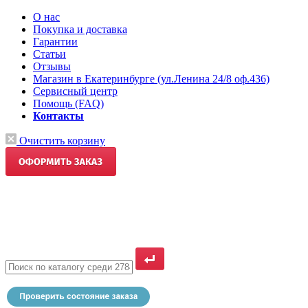
О нас
Покупка и доставка
Гарантии
Статьи
Отзывы
Магазин в Екатеринбурге (ул.Ленина 24/8 оф.436)
Сервисный центр
Помощь (FAQ)
Контакты
Очистить корзину