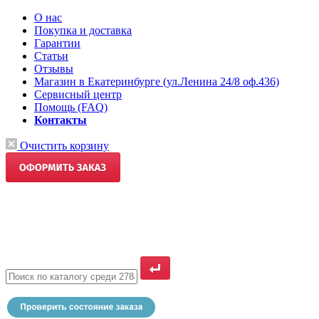
О нас
Покупка и доставка
Гарантии
Статьи
Отзывы
Магазин в Екатеринбурге (ул.Ленина 24/8 оф.436)
Сервисный центр
Помощь (FAQ)
Контакты
Очистить корзину