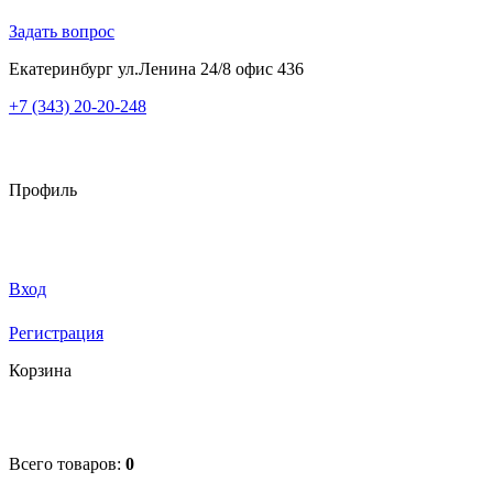
Задать вопрос
Екатеринбург ул.Ленина 24/8 офис 436
+7 (343) 20-20-248
Профиль
Вход
Регистрация
Корзина
Всего товаров:
0