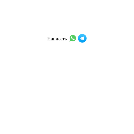
Написать