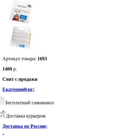
Артикул товара:
1693
1400
р.
Снят с продажи
Екатеринбург:
Бесплатный самовывоз
Доставка курьером
Доставка по России: