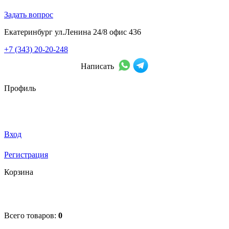
Задать вопрос
Екатеринбург ул.Ленина 24/8 офис 436
+7 (343) 20-20-248
Написать
Профиль
Вход
Регистрация
Корзина
Всего товаров:
0