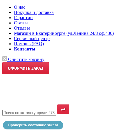
О нас
Покупка и доставка
Гарантии
Статьи
Отзывы
Магазин в Екатеринбурге (ул.Ленина 24/8 оф.436)
Сервисный центр
Помощь (FAQ)
Контакты
Очистить корзину