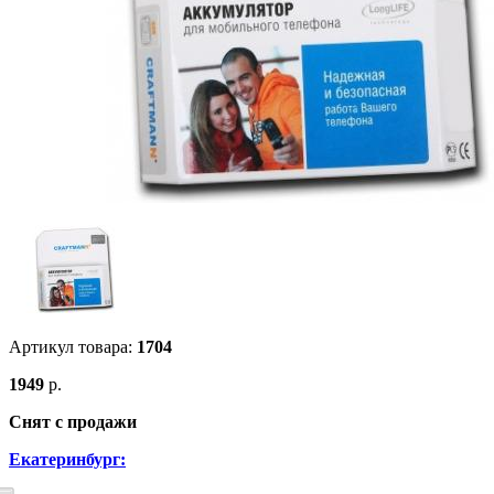
Артикул товара:
1704
1949
р.
Снят с продажи
Екатеринбург: