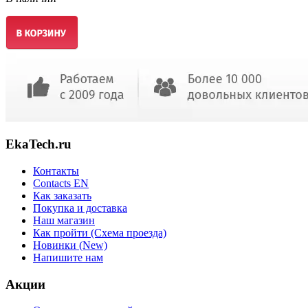
EkaTech.ru
Контакты
Contacts EN
Как заказать
Покупка и доставка
Наш магазин
Как пройти (Схема проезда)
Новинки (New)
Напишите нам
Акции