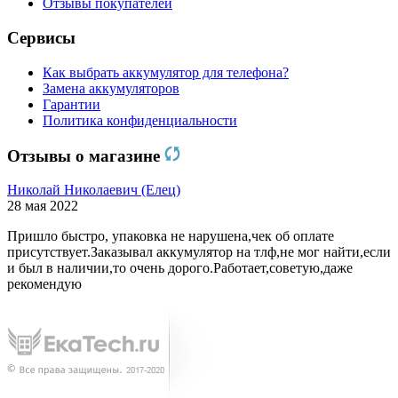
Отзывы покупателей
Сервисы
Как выбрать аккумулятор для телефона?
Замена аккумуляторов
Гарантии
Политика конфиденциальности
Отзывы о магазине
Николай Николаевич (Елец)
28 мая 2022
Пришло быстро, упаковка не нарушена,чек об оплате
присутствует.Заказывал аккумулятор на тлф,не мог найти,если
и был в наличии,то очень дорого.Работает,советую,даже
рекомендую