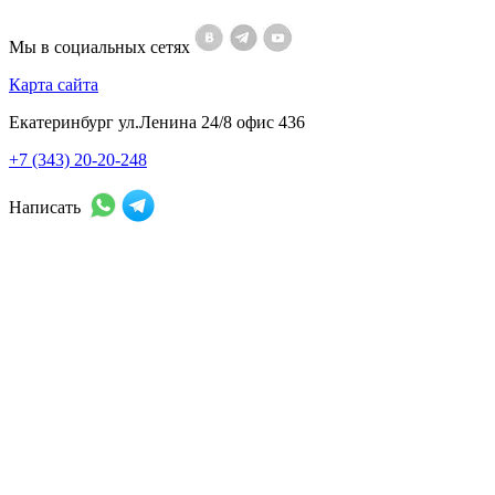
Мы в социальных сетях
Карта сайта
Екатеринбург ул.Ленина 24/8 офис 436
+7 (343) 20-20-248
Написать