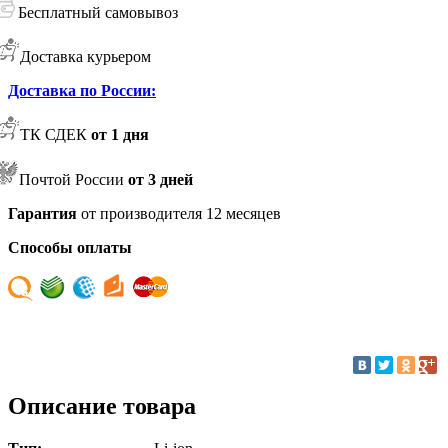
Бесплатный самовывоз
Доставка курьером
Доставка по России:
ТК СДЕК
от 1 дня
Почтой России
от 3 дней
Гарантия
от производителя 12 месяцев
Способы оплаты
Описание товара