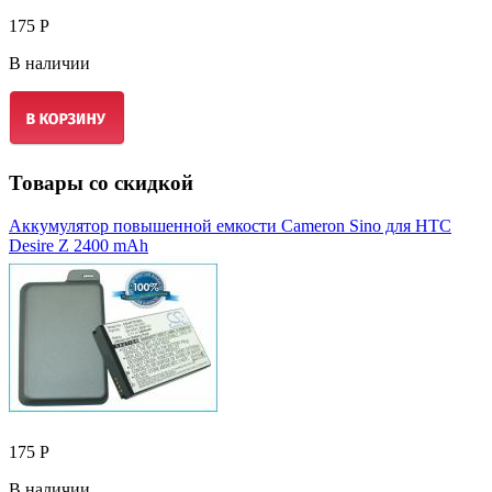
175 Р
В наличии
Товары со скидкой
Аккумулятор повышенной емкости Cameron Sino для HTC
Desire Z 2400 mAh
175 Р
В наличии