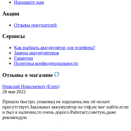
Напишите нам
Акции
Отзывы покупателей
Сервисы
Как выбрать аккумулятор для телефона?
Замена аккумуляторов
Гарантии
Политика конфиденциальности
Отзывы о магазине
Николай Николаевич (Елец)
28 мая 2022
Пришло быстро, упаковка не нарушена,чек об оплате
присутствует.Заказывал аккумулятор на тлф,не мог найти,если
и был в наличии,то очень дорого.Работает,советую,даже
рекомендую