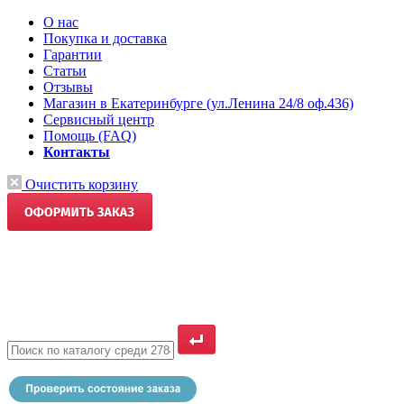
О нас
Покупка и доставка
Гарантии
Статьи
Отзывы
Магазин в Екатеринбурге (ул.Ленина 24/8 оф.436)
Сервисный центр
Помощь (FAQ)
Контакты
Очистить корзину