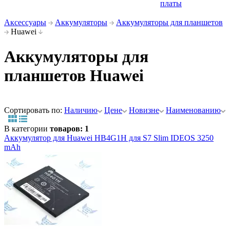
платы
Аксессуары
Аккумуляторы
Аккумуляторы для планшетов
Huawei
Аккумуляторы для
планшетов Huawei
Сортировать по:
Наличию
Цене
Новизне
Наименованию
В категории
товаров: 1
Аккумулятор для Huawei HB4G1H для S7 Slim IDEOS 3250
mAh