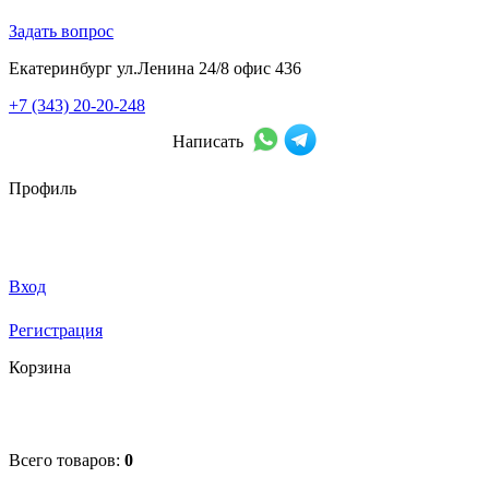
Задать вопрос
Екатеринбург ул.Ленина 24/8 офис 436
+7 (343) 20-20-248
Написать
Профиль
Вход
Регистрация
Корзина
Всего товаров:
0