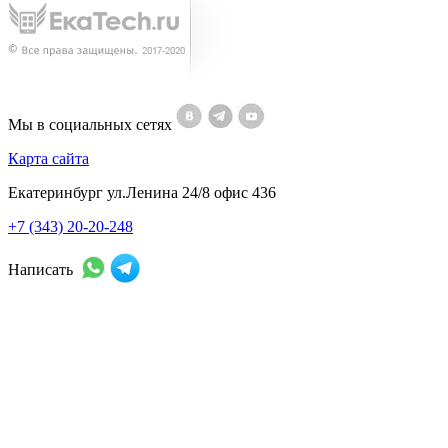
Мы в социальных сетях
Карта сайта
Екатеринбург ул.Ленина 24/8 офис 436
+7 (343) 20-20-248
Написать