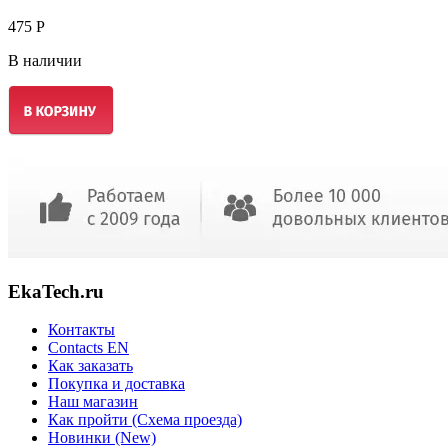
475 Р
В наличии
EkaTech.ru
Контакты
Contacts EN
Как заказать
Покупка и доставка
Наш магазин
Как пройти (Схема проезда)
Новинки (New)