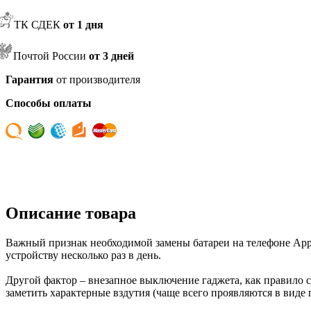
ТК СДЕК
от 1 дня
Почтой России
от 3 дней
Гарантия
от производителя
Способы оплаты
Описание товара
Важный признак необходимой замены батареи на телефоне Apple
устройству несколько раз в день.
Другой фактор – внезапное выключение гаджета, как правило сл
заметить характерные вздутия (чаще всего проявляются в виде 