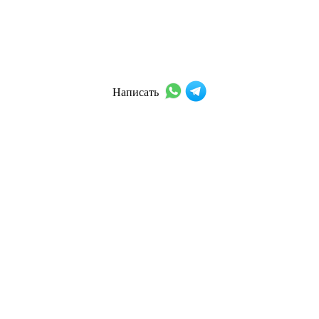
Написать