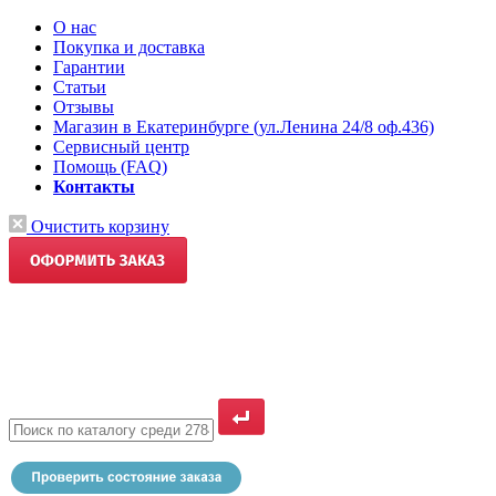
О нас
Покупка и доставка
Гарантии
Статьи
Отзывы
Магазин в Екатеринбурге (ул.Ленина 24/8 оф.436)
Сервисный центр
Помощь (FAQ)
Контакты
Очистить корзину