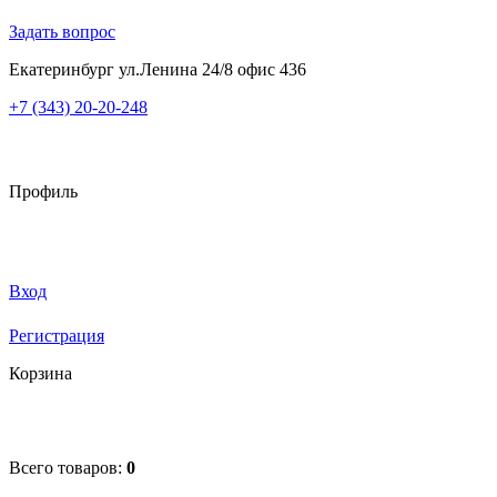
Задать вопрос
Екатеринбург ул.Ленина 24/8 офис 436
+7 (343) 20-20-248
Профиль
Вход
Регистрация
Корзина
Всего товаров:
0