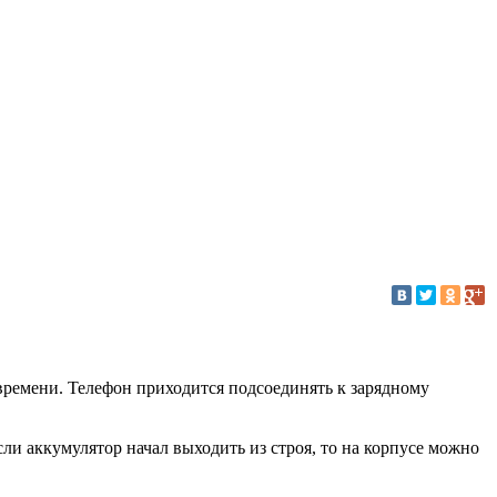
 времени. Телефон приходится подсоединять к зарядному
ли аккумулятор начал выходить из строя, то на корпусе можно