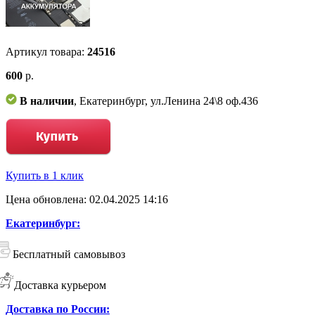
Артикул товара:
24516
600
р.
В наличии
, Екатеринбург, ул.Ленина 24\8 оф.436
Купить в 1 клик
Цена обновлена: 02.04.2025 14:16
Екатеринбург:
Бесплатный самовывоз
Доставка курьером
Доставка по России: