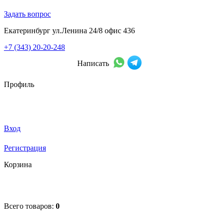
Задать вопрос
Екатеринбург ул.Ленина 24/8 офис 436
+7 (343) 20-20-248
Написать
Профиль
Вход
Регистрация
Корзина
Всего товаров:
0