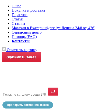
О нас
Покупка и доставка
Гарантии
Статьи
Отзывы
Магазин в Екатеринбурге (ул.Ленина 24/8 оф.436)
Сервисный центр
Помощь (FAQ)
Контакты
Очистить корзину